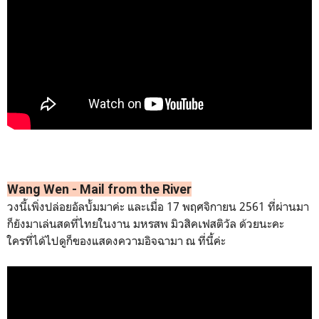
Wang Wen - Mail from the River
วงนี้เพิ่งปล่อยอัลบั้มมาค่ะ และเมื่อ 17 พฤศจิกายน 2561 ที่ผ่านมา
ก็ยังมาเล่นสดที่ไทยในงาน มหรสพ มิวสิคเฟสติวัล ด้วยนะคะ
ใครที่ได้ไปดูก็ของแสดงความอิจฉามา ณ ที่นี้ค่ะ