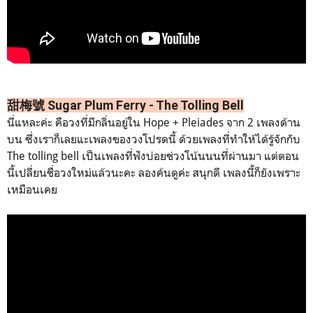
甜梅號
Sugar Plum Ferry - The Tolling Bell
นี่แหละค่ะ คือวงที่มีกลิ่นอยู่ใน Hope +
Pleiades จาก 2 เพลงด้าน
บน ซึ่งเราก็เลยแะเพลงของวงโปรดนี้ ด้วยเพลงที่ทำให้ได้รู้จักกับ
The tolling bell เป็นเพลงที่ฟังบ่อยช่วงโน้นนนที่ผ่านมา แต่ตอน
นี้เปลี่ยนชื่อวงใหม่แล้วนะคะ ลองค้นดูค่ะ สนุกดี เพลงนี้ก็ยังเพราะ
เหมือนเคย