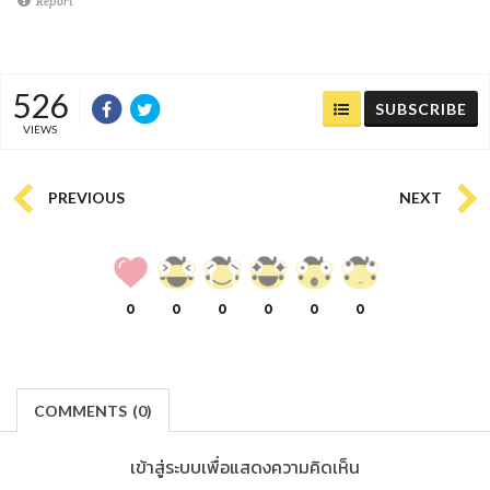
Report
526
SUBSCRIBE
VIEWS
PREVIOUS
NEXT
0
0
0
0
0
0
COMMENTS
(
0)
เข้าสู่ระบบเพื่อแสดงความคิดเห็น