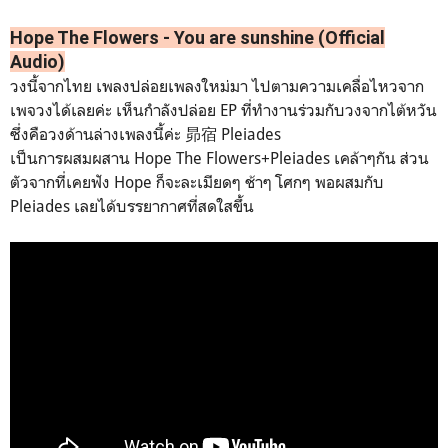
Hope The Flowers - You are sunshine (Official
Audio)
วงนี้จากไทย เพลงปล่อยเพลงใหม่มา ไปตามความเคลื่อไหวจาก
เพจวงได้เลยค่ะ เห็นกำลังปล่อย EP ที่ทำงานร่วมกับวงจากไต้หวัน
ซึ่งคือวงด้านล่างเพลงนี้ค่ะ
昴宿 Pleiades
เป็นการผสมผสาน
Hope The Flowers+
Pleiades เคล้าๆกัน ส่วน
ตัวจากที่เคยฟัง Hope ก็จะละเมียดๆ ช้าๆ โศกๆ พอผสมกับ
Pleiades เลยได้บรรยากาศที่สดใสขึ้น