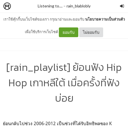
Listening to....
–
rain_blablobly
เราใช้คุ๊กกี้บนเว็บไซต์ของเรา กรุณาอ่านและยอมรับ
นโยบายความเป็นส่วนตัว
เพื่อใช้บริการเว็บไซต์
ยอมรับ
ไม่ยอมรับ
[rain_playlist] ย้อนฟัง Hip
Hop เกาหลีใต้ เมื่อครั้งที่ฟัง
บ่อย
ย้อนกลับไปช่วง 2006-2012 เป็นช่วงที่ได้รับอิทธิพลของ K