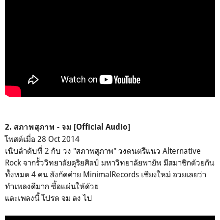
2. สภาพสุภาพ - จม [Official Audio]
โพสต์เมื่อ 28 Oct 2014
เนิบลำดับที่ 2 กับ วง "สภาพสุภาพ" วงดนตรีแนว Alternative
Rock จากรั้ววิทยาลัยดุริยศิลป์ มหาวิทยาลัยพายัพ มีสมาชิกด้วยกัน
ทั้งหมด 4 คน สังกัดค่าย MinimalRecords เชียงใหม่ อวยเลยว่า
ทำเพลงดีมาก ซื้อแผ่นให้ด้วย
และเพลงนี้ โปรด จม ลง ไป