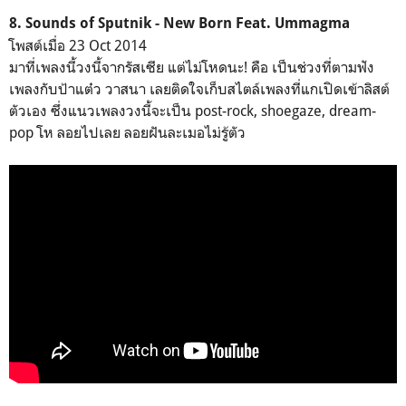
8. Sounds of Sputnik - New Born Feat. Ummagma
โพสต์เมื่อ 23 Oct 2014
มาที่เพลงนี้วงนี้จากรัสเซีย แต่ไม่โหดนะ! คือ เป็นช่วงที่ตามฟัง
เพลงกับป้าแต๋ว วาสนา เลยติดใจเก็บสไตล์เพลงที่แกเปิดเข้าลิสต์
ตัวเอง ซึ่งแนวเพลงวงนี้จะเป็น post-rock, shoegaze, dream-
pop โห ลอยไปเลย ลอยฝันละเมอไม่รู้ตัว