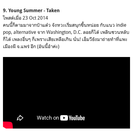
9. Young Summer - Taken
โพสต์เมื่อ 23 Oct 2014
คนนี้ก็ตามมาจากป้าแต๋ว จังหวะเริ่มสนุกขึ้นหน่อย กับแนว indie
pop, alternative จาก Washington, D.C. ลอยก็ได้ เพลินชวนหลับ
ก็ได้ เพลงอื่นๆ ก็เพราะเสียเหลือเกิน นั่น! เอ็มวียังมาถ่ายทำที่แพะ
เมืองผี จ.แพร่ อีก (อันนี้อำค่ะ)