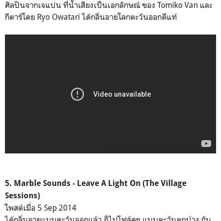
ศิลปินจากเจแปน ที่น้ำเสียงเป็นเอกลักษณ์ ของ Tomiko Van และ
กีตาร์โดย Ryo Owatari ได้กลิ่นอายโลกตะวันออกดีแท้
5. Marble Sounds - Leave A Light On (The Village
Sessions)
โพสต์เมื่อ 5 Sep 2014
ได้กลิ่นอายแบบตะวันออกแล้ว ก็ไปโฟล์คๆ แบบตะวันตกบ้าง กับ