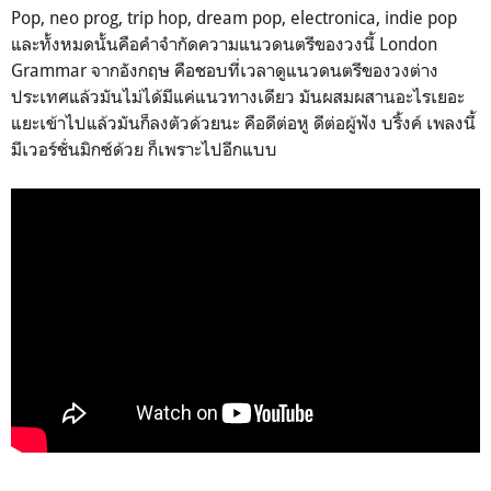
Pop, neo prog, trip hop, dream pop, electronica, indie pop
และทั้งหมดนั้นคือคำจำกัดความแนวดนตรีของวงนี้ London
Grammar จากอังกฤษ คือชอบที่เวลาดูแนวดนตรีของวงต่าง
ประเทศแล้วมันไม่ได้มีแค่แนวทางเดียว มันผสมผสานอะไรเยอะ
แยะเข้าไปแล้วมันก็ลงตัวด้วยนะ คือดีต่อหู ดีต่อผู้ฟัง บริ้งค์ เพลงนี้
มีเวอร์ชั่นมิกซ์ด้วย ก็เพราะไปอีกแบบ