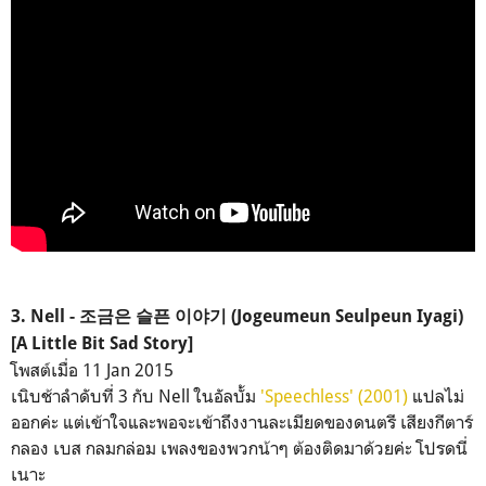
3. Nell - 조금은 슬픈 이야기 (Jogeumeun Seulpeun Iyagi)
[A Little Bit Sad Story]
โพสต์เมื่อ 11 Jan 2015
เนิบช้าลำดับที่ 3 กับ Nell ในอัลบั้ม
'Speechless' (2001)
แปลไม่
ออกค่ะ แต่เข้าใจและพอจะเข้าถึงงานละเมียดของดนตรี เสียงกีตาร์
กลอง เบส กลมกล่อม เพลงของพวกน้าๆ ต้องติดมาด้วยค่ะ โปรดนี่
เนาะ