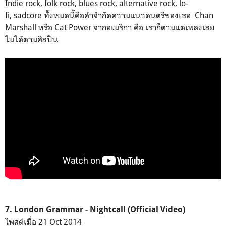
Indie rock, folk rock, blues rock, alternative rock, lo-
fi, sadcore ทั้งหมดนี้คือคำจำกัดความแนวดนตรีของเธอ Chan
Marshall หรือ Cat Power จากอเมริกา คือ เราก็ตามแต่เพลงเลย
ไม่ได้ตามศิลปิน
Charlyn Marie Marshall
Charlyn Marie Marshall
Charlyn Marie Marshall
Charlyn Marie Marshall
7. London Grammar - Nightcall (Official Video)
โพสต์เมื่อ 21 Oct 2014