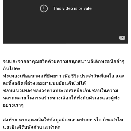
จบและจากลาคุณสวิตด้วยความสนุกสนานอิเล็กทรอนิกล้ำๆ
กันไปค่ะ
ฟังเพลงเพื่ออนาคตที่ยืดยาว เพื่อชีวิตประจำวันที่สดใส และ
ละทิ้งอดีตที่ล่วงเลยมาแบบย้อนคืนไม่ได้
ชอบแนวเพลงของวงต่างประเทศเหลือเกิน ชอบในความ
หลากหลาย ในการสร้างทางเลือกให้ทั้งกับตัวเองและผู้ฟัง
อย่างเราๆ
ส่งท้าย หากคุณทวิตให้ข้อมูลผิดพลาดประการใด ก็ขออำไพ
และยินดีรับฟังคำแนะนำค่ะ