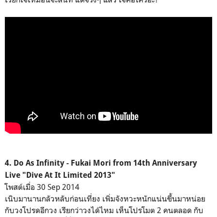
4. Do As Infinity - Fukai Mori from 14th Anniversary
Live "Dive At It Limited 2013"
โพสต์เมื่อ 30 Sep 2014
เนิบมานานกลัวหลับก่อนเที่ยง เพิ่มจังหวะหนักแน่นขึ้นมาหน่อย
กับวงโปรดอีกวง เรียกว่าวงได้ไหม เห็นโปรโมต 2 คนตลอด กับ