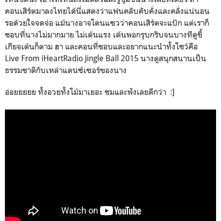
คอนเสิร์ตมาลงไทยได้นี่แสดงว่าแฟนคลับคับคั่งและคลั่งแน่นอน
รอด้วยใจจดจ่อ แม้นางอาจโดนแซวว่าคอนเสิร์ตจะแป๊ก แต่เราก็
ชอบที่นางไม่มากมาย ไม่เต้นแรง เต้นพอกรุบกริบจนบางทีดูขี้
เกียจเต้นก็ตาม ฮา และคอนที่ชอบและอยากแนะนำทั้งโชว์คือ
Live From iHeartRadio Jingle Ball 2015 นางดูสนุกสนานเป็น
ธรรมชาติกับเหล่าแดนซ์เซอร์ของนาง
อ่อยยยยย ทั้งอวยทั้งโม้มาเยอะ ชมและฟังเลยดีกว่า :]