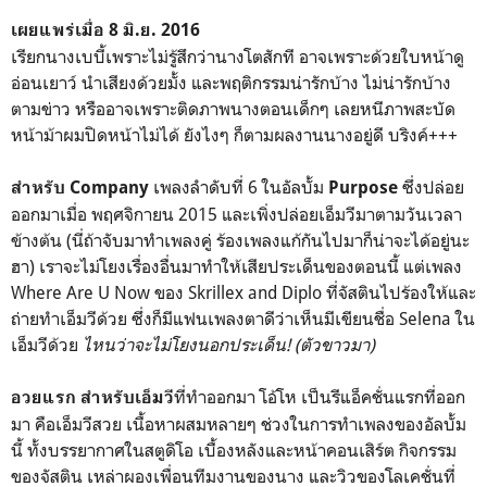
เผยแพร่เมื่อ 8 มิ.ย. 2016
เรียกนางเบบี้เพราะไม่รู้สึกว่านางโตสักที อาจเพราะด้วยใบหน้าดู
อ่อนเยาว์ นำเสียงด้วยมั้ง และพฤติกรรมน่ารักบ้าง ไม่น่ารักบ้าง
ตามข่าว หรืออาจเพราะติดภาพนางตอนเด็กๆ เลยหนีภาพสะบัด
หน้าม้าผมปิดหน้าไม่ได้ ยังไงๆ ก็ตามผลงานนางอยู่ดี บริงค์+++
เพลงลำดับที่ 6 ในอัลบั้ม
ซึ่งปล่อย
สำหรับ Company
Purpose
ออกมาเมื่อ พฤศจิกายน 2015 และเพิ่งปล่อยเอ็มวีมาตามวันเวลา
ข้างต้น (นี่ถ้าจับมาทำเพลงคู่ ร้องเพลงแก้กันไปมาก็น่าจะได้อยู่นะ
ฮา) เราจะไม่โยงเรื่องอื่นมาทำให้เสียประเด็นของตอนนี้ แต่เพลง
Where Are U Now ของ Skrillex and Diplo ที่จัสตินไปร้องให้และ
ถ่ายทำเอ็มวีด้วย ซึ่งก็มีแฟนเพลงตาดีว่าเห็นมีเขียนชื่อ Selena ใน
เอ็มวีด้วย
ไหนว่าจะไม่โยงนอกประเด็น! (ตัวขาวมา)
ที่ทำออกมา โอ้โห เป็นรีแอ็คชั่นแรกที่ออก
อวยแรก
สำหรับเอ็มวี
มา คือเอ็มวีสวย เนื้อหาผสมหลายๆ ช่วงในการทำเพลงของอัลบั้ม
นี้ ทั้งบรรยากาศในสตูดิโอ เบื้องหลังและหน้าคอนเสิร์ต กิจกรรม
ของจัสติน เหล่าผองเพื่อนทีมงานของนาง และวิวของโลเคชั่นที่