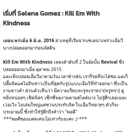
เริ่มที่ Selena Gomez : Kill Em With
Kindness
สาเหตุที่เริ่มจากเซเลน่าเพราะเอ็มวี
เผยแพร่เมื่อ 6 มิ.ย. 2016
นางปล่อยออกมาก่อนจัสติน
เพลงลำดับที่ 2 ในอัลบั้ม
ซึ่ง
Kill Em With Kindness
Revival
ปล่อยออกมาเมื่อ ตุลาคม 2015
และเพิ่งปล่อยเอ็มวีมาตามวันเวลาข้างต้น เราก็รอที่จะได้ชม และก็
ปลื้มจิตแต่ไม่ถินขาวเป็นที่สุดกับรูปแบบเอ็มวีที่ทำออกมา ซึ่งเป็น
งานขาวดำ ส่วนตัวเห็นว่า มีความเรียบหะรูหะราหงา(หรูหรา) ดู
หยิ่งหน่อยๆ เชิดนิดๆ เซ็กซี่พองามตามสไตล์นาง ไม่รู้สึกเยอะแยะ
เว่อเวิง ไม่เล่นใหญ่แต่ชวนประทับจิต ในเอ็มวีหลายๆ ตัวก็จะ
ประมาณนี้ ซึ่งทำให้รู้สึกถึงคำว่า "พอดี"
***พอดีของแต่ละคนไม่เท่ากันนะคะ :) ***