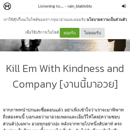
Listening to....
–
rain_blablobly
เราใช้คุ๊กกี้บนเว็บไซต์ของเรา กรุณาอ่านและยอมรับ
นโยบายความเป็นส่วนตัว
เพื่อใช้บริการเว็บไซต์
ยอมรับ
ไม่ยอมรับ
Kill Em With Kindness and
Company [งานนี้มาอวย]
จากภาพหน้าปกและชื่อตอนแล้ว อย่าเพิ่งเข้าใจว่าเราจะมาพิพาท
ถึงสองคนนี้ บอกเลยว่ามาอวยเพลงและเอ็มวีให้โดย(ความชอบ
ส่วนตัว)เฉพาะ อวยทุกอย่างอ่ะ หลังจากหายไปหนึ่งสัปดาห์ ตรง