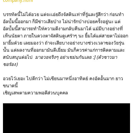
company.html
บรรทัดนี้ไม่ได้อวย แต่จะเอ่ยถึงจัสตินเท่าที่รู้และรู้สึกว่า ก่อนทำ
อัลบั้มนี้ออกมา ก็มีข่าวเสียบ้าง ไม่น่ารักบ้างบ่อยครั้งอยู่นะ แต่
อัลบั้มนี้สามารถทำให้ความดีงามกลับคืนมาได้ แม้มีบางอย่างที่
เห็นนัยตา ภายในดวงตาจัสตินดูเศร้าๆ นะ ยิ้มได้แต่สายตาไม่ออก
มายิ้มด้วย เลยมองว่า ถ้าจะเสียบางอย่างบางช่วงเวลาของวัยรุ่น
นั้น แต่ผลงานที่ออกมามันดีเยี่ยม มันก็ควรค่าแก่การติดตามและ
สนับสนุนต่อไป
มาอวยจริงๆ อย่าเขม่นกันเลย :] (ตัวขาวมา
ขอร้อง)
อวยไว้เยอะ ไปดีกว่า ไม่เขียนมาหนึ่งอาทิตย์ คงอัดอั้นมาก ยาว
ขนาดนี้
เชิญเสพตามความพอดีส่วนบุคคล