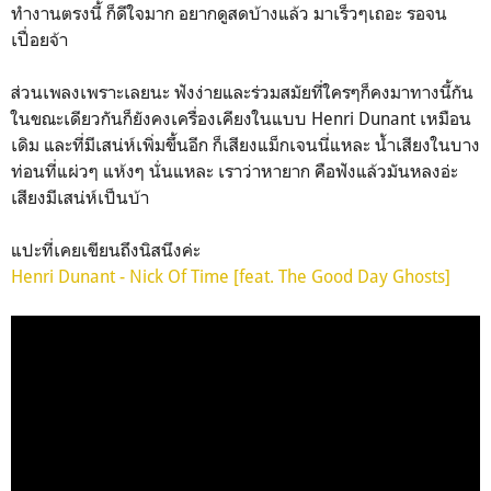
ทำงานตรงนี้ ก็ดีใจมาก อยากดูสดบ้างแล้ว มาเร็วๆเถอะ รอจน
เปื่อยจ้า
ส่วนเพลงเพราะเลยนะ ฟังง่ายและร่วมสมัยที่ใครๆก็คงมาทางนี้กัน
ในขณะเดียวกันก็ยังคงเครื่องเคียงในแบบ Henri Dunant เหมือน
เดิม และที่มีเสน่ห์เพิ่มขึ้นอีก ก็เสียงแม็กเจนนี่แหละ น้ำเสียงในบาง
ท่อนที่แผ่วๆ แห้งๆ นั่นแหละ เราว่าหายาก คือฟังแล้วมันหลงอ่ะ
เสียงมีเสน่ห์เป็นบ้า
แปะที่เคยเขียนถึงนิสนึงค่ะ
Henri Dunant - Nick Of Time [feat. The Good Day Ghosts]