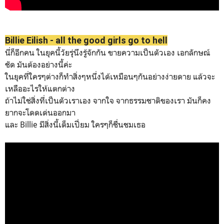
Billie Eilish - all the good girls go to hell
นี่ก็อีกคน ในยุคนี้วัยรุ่นึงรู้จักกัน ขายความเป็นตัวเอง เอกลักษณ์
ชัด มันต้องอย่างนี้ค่ะ
ในยุคที่ใครๆต่างก็ทำสิ่งๆหนึ่งได้เหมือนๆกันอย่างง่ายดาย แล้วจะ
เหลืออะไรให้แตกต่าง
ถ้าไม่ใช่สิ่งที่เป็นตัวเราเอง จากใจ จากธรรมชาติของเรา มันก็คง
ยากจะโดดเด่นออกมา
และ Billie มีสิ่งนี้เต็มเปี่ยม ใครๆก็ชื่นชมเธอ