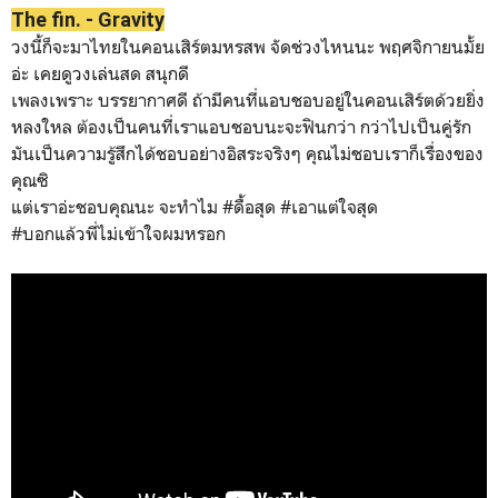
The fin. - Gravity
วงนี้ก็จะมาไทยในคอนเสิร์ตมหรสพ จัดช่วงไหนนะ พฤศจิกายนมั้ย
อ่ะ เคยดูวงเล่นสด สนุกดี
เพลงเพราะ บรรยากาศดี ถ้ามีคนที่แอบชอบอยู่ในคอนเสิร์ตด้วยยิ่ง
หลงใหล ต้องเป็นคนที่เราแอบชอบนะจะฟินกว่า กว่าไปเป็นคู่รัก
มันเป็นความรู้สึกได้ชอบอย่างอิสระจริงๆ คุณไม่ชอบเราก็เรื่องของ
คุณซิ
แต่เราอ่ะชอบคุณนะ จะทำไม #ดื้อสุด #เอาแต่ใจสุด
#บอกแล้วพี่ไม่เข้าใจผมหรอก