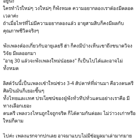
อยู่นะ
ใครทำไรใหม่ๆ วงใหม่ๆ ก็ฟังหมด ความอยากลองเราต้องมีตลอด
เวลาค่ะ
ถ้าเมื่อไหร่ที่ไม่มีความอยากลองแล้ว อายุสามสิบก็คงมีผลกับ
คุณภาพชีวิตจริงๆ
ฟังเพลงต้องเกี่ยวกับอายุเลยรึ ฮ่า ก็คงมีบ้างเห็นเขาถึงขนาดวิจง
วิจัย มีผลออกมา
"อายุ 30 แล้วจะฟังเพลงใหม่น้อยลง" ก็เป็นไปได้และอาจไม่
ทั้งหมด
ลิสต์วันนี้เป็นเพลงเข้าใหม่ช่วง 3-4 สัปดาห์ที่ผ่านมา คือวงดนตรี
ศิลปินมันก็เยอะขึ้นๆ
ทั้งไทยและเทศ ประโยชน์ของผู้ฟังทั่วทีปทั่วแดนอย่างเราคือ มี
ทางเลือกเยอะ
ดนตรี เพลงวงไหนถูกใจถูกจริต ก็ได้ตามกันต่อละ ไม่ว่าวงเก่าหรือ
ใหม่ก็ตาม
ไปค่ะ เพลงแรกจากปกเลย อาจมาแบบไม่มีข้อมูลมาเล่ามากมาย