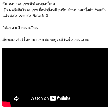
กันเองนะคะ เราเข้าใจเพลงนี้เลย
เมื่อพูดถึงจิตใจคนเราเมื่อทำสิ่งหนึ่งหรือเป้าหมายหนึ่งสำเร็จแล้ว
แล้วต่อไปเราจะไปยังไงต่อดี
ก็ต้องหาเป้าหมายใหม่
มีกระแสเชียร์ให้พามาไทย อ่ะ รอดูจะมีวันนั้นไหมนะคะ