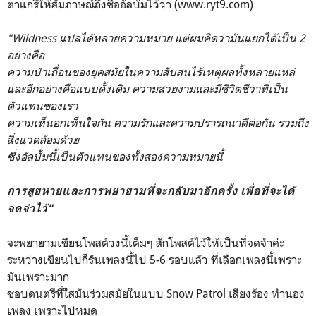
ตาแกรี่ให้สัมภาษณ์ถึงชื่ออัลบั้มไว้ว่า (www.ryt9.com)
"Wildness แปลได้หลายความหมาย แต่ผมคิดว่ามันแยกได้เป็น 2
อย่างคือ
ความป่าเถื่อนของยุคสมัยในความสับสนไร้เหตุผลทั้งหลายแหล่
และอีกอย่างคือแบบดั้งเดิม ความสวยงามและมีชีวิตชีวาที่เป็น
ตัวแทนของเรา
ความเห็นอกเห็นใจกัน ความรักและความปรารถนาดีต่อกัน รวมถึง
สิ่งแวดล้อมด้วย
ซึ่งอัลบั้มนี้เป็นตัวแทนของทั้งสองความหมายนี้
การสูยหายและการพยายามที่จะกลับมาอีกครั้ง เพื่อที่จะได้
จดจำไว้"
จะพยายามเขียนโพสต์วงนี้เต็มๆ สักโพสต์ไว้ให้เป็นที่จดจำค่ะ
ระหว่างเขียนไปก็รันเพลงนี้ไป 5-6 รอบแล้ว ที่เลือกเพลงนี้เพราะ
มันเพราะมาก
ชอบดนตรีที่ใส่มันร่วมสมัยในแบบ Snow Patrol เสียงร้อง ทำนอง
เพลง เพราะไปหมด