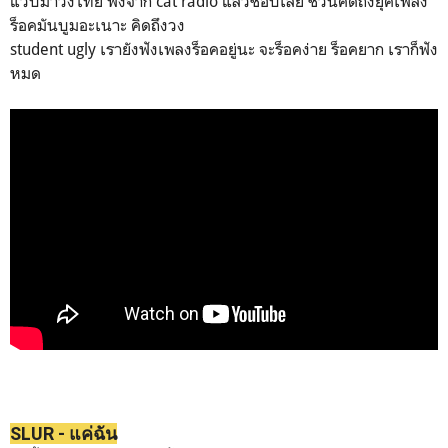
แว๊บมาวงไทย ฟังจาก cat radio แล้วชอบเลย ชวนคิดถึงยุคเพลง
ร็อคมันบูมอะเนาะ คิดถึงวง
student ugly เรายังฟังเพลงร็อคอยู่นะ จะร็อคง่าย ร็อคยาก เราก็ฟัง
หมด
SLUR - แค่ฉัน