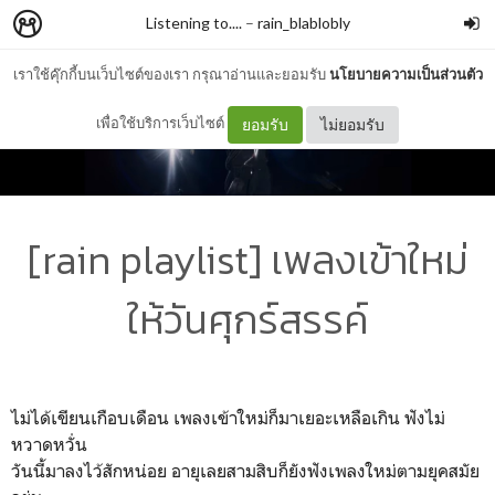
Listening to....
–
rain_blablobly
เราใช้คุ๊กกี้บนเว็บไซต์ของเรา กรุณาอ่านและยอมรับ
นโยบายความเป็นส่วนตัว
เพื่อใช้บริการเว็บไซต์
ยอมรับ
ไม่ยอมรับ
[rain playlist] เพลงเข้าใหม่
ให้วันศุกร์สรรค์
ไม่ได้เขียนเกือบเดือน เพลงเข้าใหม่ก็มาเยอะเหลือเกิน ฟังไม่
หวาดหวั่น
วันนี้มาลงไว้สักหน่อย อายุเลยสามสิบก็ยังฟังเพลงใหม่ตามยุคสมัย