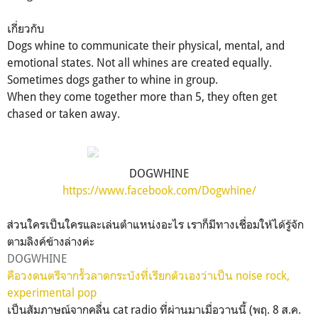
เกี่ยวกับ
Dogs whine to communicate their physical, mental, and
emotional states. Not all whines are created equally.
Sometimes dogs gather to whine in group.
When they come together more than 5, they often get
chased or taken away.
DOGWHINE
https://www.facebook.com/Dogwhine/
ส่วนใครเป็นใครและเล่นตำแหน่งอะไร เราก็มีทางเชื่อมให้ได้รู้จัก
ตามลิงค์ข้างล่างค่ะ
DOGWHINE
คือวงดนตรีจากรั้วลาดกระบังที่เรียกตัวเองว่าเป็น noise rock,
experimental pop
เป็นสัมภาษณ์จากคลื่น cat radio ที่ผ่านมาเมื่อวานนี้ (พฤ. 8 ส.ค.