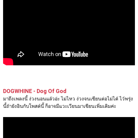
DOGWHINE - Dog Of God
มาถึงเพลงนี้ ง่วงนอนแล้วอ่ะ ไม่ไหว ง่วงจนเขียนต่อไม่ได้ ไว้พรุ่ง
นี้ถ้ายังอินกับโพสต์นี้ ก็อาจมีแวะเวียนมาเขียนเพิ่มเติมค่ะ