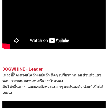
DOGWHINE - Leader
เพลงนี้ก็คงตรงสไตล์วงอยู่แล้ว ดีดๆ เปรี้ยวๆ หน่อย ส่วนตัวแล้ว
ชอบ การผสมผสานดนตรีต่างๆในเพลง
มันได้กลิ่นเก่าๆ และผสมจังหวะแปลกๆ แต่ดันลงตัว ฟังแก้เบื่อได้
เลยนะ