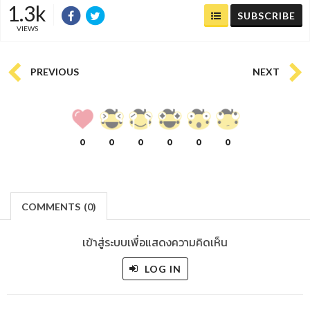
1.3k
SUBSCRIBE
VIEWS
PREVIOUS
NEXT
0
0
0
0
0
0
COMMENTS
(
0)
เข้าสู่ระบบเพื่อแสดงความคิดเห็น
LOG IN