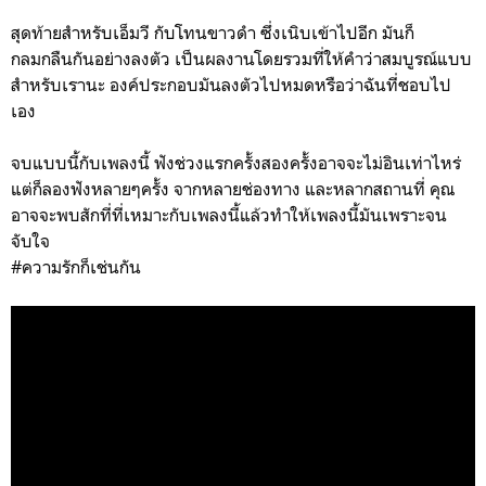
สุดท้ายสำหรับเอ็มวี กับโทนขาวดำ ซึ่งเนิบเข้าไปอีก มันก็
กลมกลืนกันอย่างลงตัว เป็นผลงานโดยรวมที่ให้คำว่าสมบูรณ์แบบ
สำหรับเรานะ องค์ประกอบมันลงตัวไปหมดหรือว่าฉันที่ชอบไป
เอง
จบแบบนี้กับเพลงนี้ ฟังช่วงแรกครั้งสองครั้งอาจจะไม่อินเท่าไหร่
แต่ก็ลองฟังหลายๆครั้ง จากหลายช่องทาง และหลากสถานที่ คุณ
อาจจะพบสักที่ที่เหมาะกับเพลงนี้แล้วทำให้เพลงนี้มันเพราะจน
จับใจ
#ความรักก็เช่นกัน