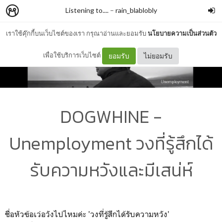
Listening to....
–
rain_blablobly
เราใช้คุ๊กกี้บนเว็บไซต์ของเรา กรุณาอ่านและยอมรับ
นโยบายความเป็นส่วนตัว
เพื่อใช้บริการเว็บไซต์
ยอมรับ
ไม่ยอมรับ
DOGWHINE -
Unemployment วงที่รู้สึกได้
รับความหวังและมีเสน่ห์
ชื่อหัวข้อเว่อวังไปไหมค่ะ 'วงที่รู้สึกได้รับความหวัง'