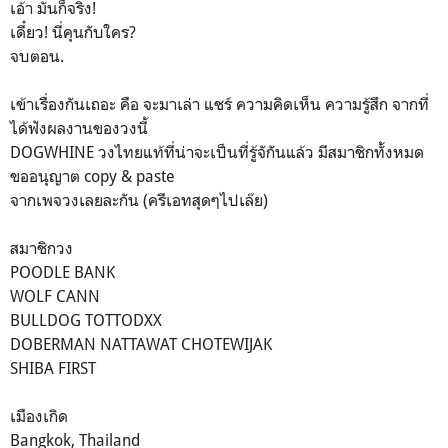
เอ้า มันก็จริง!
เดี๋ยว! นี่คุนกับใคร?
จบตอน.
เข้าเรื่องกันเถอะ คือ จะมาเล่า แชร์ ความคิดเห็น ความรู้สึก จากที่
ได้ฟังผลงานของวงนี้
DOGWHINE วงไทยแท้ที่น่าจะเป็นที่รู้จักันแล้ว มีสมาชิกทั้งหมด
ขออนุญาต copy & paste
จากเพจวงเลยละกัน (ครีเอทสุดๆไปเล๊ย)
สมาชิกวง
POODLE BANK
WOLF CANN
BULLDOG TOTTODXX
DOBERMAN NATTAWAT CHOTEWIJAK
SHIBA FIRST
เมืองเกิด
Bangkok, Thailand