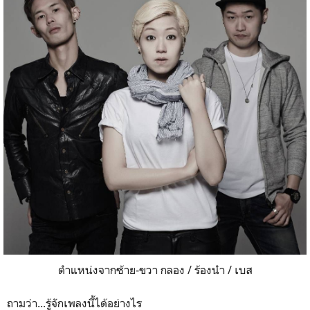
ตำแหน่งจากซ้าย-ขวา กลอง / ร้องนำ / เบส
ถามว่า...รู้จักเพลงนี้ได้อย่างไร