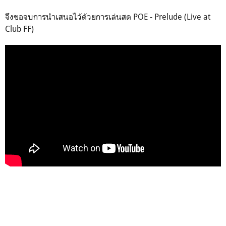
จึงขอจบการนำเสนอไว้ด้วยการเล่นสด POE - Prelude (Live at
Club FF)