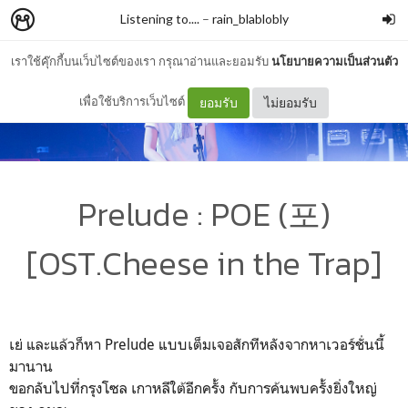
Listening to....
–
rain_blablobly
เราใช้คุ๊กกี้บนเว็บไซต์ของเรา กรุณาอ่านและยอมรับ
นโยบายความเป็นส่วนตัว
เพื่อใช้บริการเว็บไซต์
ยอมรับ
ไม่ยอมรับ
Prelude : POE (포)
[OST.Cheese in the Trap]
เย่ และแล้วก็หา Prelude แบบเต็มเจอสักทีหลังจากหาเวอร์ชั่นนี้
มานาน
ขอกลับไปที่กรุงโซล เกาหลีใต้อีกครั้ง กับการค้นพบครั้งยิ่งใหญ่