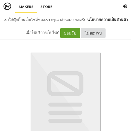
MAKERS
STORE
เราใช้คุ๊กกี้บนเว็บไซต์ของเรา กรุณาอ่านและยอมรับ
นโยบายความเป็นส่วนตัว
เพื่อใช้บริการเว็บไซต์
ยอมรับ
ไม่ยอมรับ