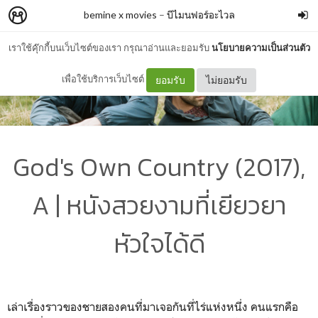
bemine x movies
–
บีไมนฟอร์อะไวล
เราใช้คุ๊กกี้บนเว็บไซต์ของเรา กรุณาอ่านและยอมรับ
นโยบายความเป็นส่วนตัว
เพื่อใช้บริการเว็บไซต์
ยอมรับ
ไม่ยอมรับ
God's Own Country (2017),
A | หนังสวยงามที่เยียวยา
หัวใจได้ดี
เล่าเรื่องราวของชายสองคนที่มาเจอกันที่ไร่แห่งหนึ่ง คนแรกคือ