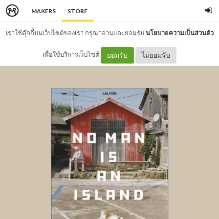
MAKERS
STORE
เราใช้คุ๊กกี้บนเว็บไซต์ของเรา กรุณาอ่านและยอมรับ
นโยบายความเป็นส่วนตัว
เพื่อใช้บริการเว็บไซต์
ยอมรับ
ไม่ยอมรับ