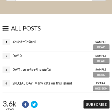
ALL POSTS
คำนำสำนักพิมพ์
1
SAMPLE
READ
DAY 0
2
SAMPLE
READ
DAY1: เกาะท้องฟ้าจะสดใส
3
SAMPLE
READ
SPECIAL DAY: Many cats on this island
4
EXTRA
REDEEM
3.6k
SUBSCRIBE
VIEWS