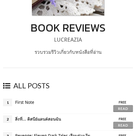
BOOK REVIEWS
LUCREAZIA
รวบรวมรีวิวเกี่ยวกับหนังสือที่อ่าน
ALL POSTS
First Note
1
FREE
READ
สิ่งที่... ดิสนีย์แลนด์สอนฉัน
2
FREE
READ
Revenge: Eleven Dark Tales เรือนร่างเงียบเชียบ การบอกลาเย็นเยียบน่าขยะแขยง
3
FREE