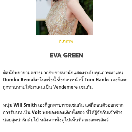
ที่มาภาพ
EVA GREEN
ดิสนีย์พยายามอย่างมากกับการหานักแสดงระดับคุณภาพมาเล่น
ในครั้งนี้ ซึ่งก่อนหน้านี้
เองก็เคย
Dumbo Remake
Tom Hanks
ถูกทาบทามให้มาเล่นเป็น Vendemere เช่นกัน
หนุ่ม
เองก็ถูกทาบทามเช่นกัน แต่ก็ถอนตัวออกจาก
Will Smith
การรับบทเป็น
พ่อของของเด็กทั้งสอง ที่ได้รู้จักกับเจ้าช้าง
Volt
น้อยสุดน่ารักดัมโบ้ หลังจากทั้งคู่ไปเห็นที่คณะละครสัตว์