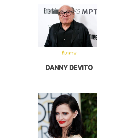
ที่มาภาพ
DANNY DEVITO