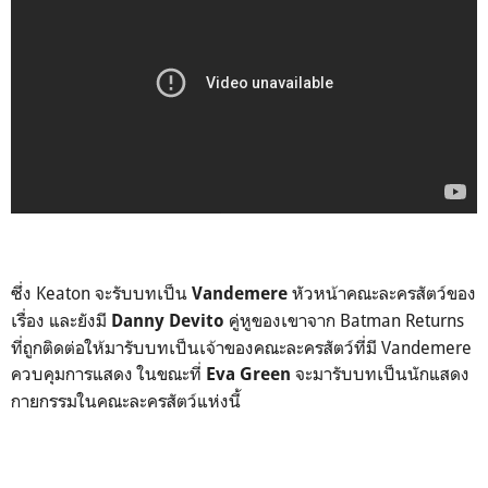
ซึ่ง Keaton จะรับบทเป็น
หัวหน้าคณะละครสัตว์ของ
Vandemere
เรื่อง และยังมี
คู่หูของเขาจาก Batman Returns
Danny Devito
ที่ถูกติดต่อให้มารับบทเป็นเจ้าของคณะละครสัตว์ที่มี Vandemere
ควบคุมการแสดง ในขณะที่
จะมารับบทเป็นนักแสดง
Eva Green
กายกรรมในคณะละครสัตว์แห่งนี้