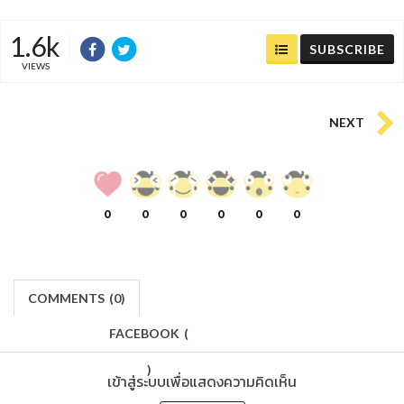
1.6k
SUBSCRIBE
VIEWS
NEXT
0
0
0
0
0
0
COMMENTS
(
0)
FACEBOOK
(
)
เข้าสู่ระบบเพื่อแสดงความคิดเห็น