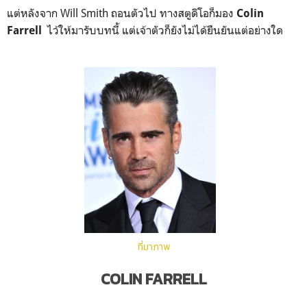
แต่หลังจาก Will Smith ถอนตัวไป ทางสตูดิโอก็มอง
Colin
ไว้ให้มารับบทนี้ แต่เจ้าตัวก็ยังไม่ได้ยืนยันแต่อย่างใด
Farrell
ที่มาภาพ
COLIN FARRELL