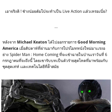
เอาจริงดิ ! ช้างน้อยดัมโบ้จะทำเป็น Live Action เเล้วเหรอเนี่ย?
…
หลังจาก
ได้ไปออกรายการ
Michael Keaton
Good Morning
เมื่อสัปดาห์ที่ผ่านมากับการโปรโมทหนังใหม่มาเเรงอ
America
ย่าง Spider Man : Home Coming ที่จะเข้าฉายในบ้านเราวันที่ 6
กรกฎาคมที่จะถึงนี้ โดยเขารับบทเป็นตัวร้ายสุดโหดที่มาพร้อมกับ
ชุดสุดเท่ห์ เเละเทคโนโลยีที่ล้ำสมัย