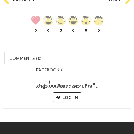
0
0
0
0
0
0
COMMENTS
(
0)
FACEBOOK
(
)
เข้าสู่ระบบเพื่อแสดงความคิดเห็น
LOG IN