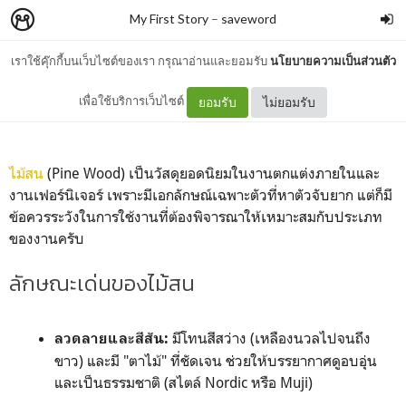
My First Story
–
saveword
เราใช้คุ๊กกี้บนเว็บไซต์ของเรา กรุณาอ่านและยอมรับ
นโยบายความเป็นส่วนตัว
ทำความรู้จัก ไม้สน
เพื่อใช้บริการเว็บไซต์
ยอมรับ
ไม่ยอมรับ
ไม้สน
(Pine Wood) เป็นวัสดุยอดนิยมในงานตกแต่งภายในและ
งานเฟอร์นิเจอร์ เพราะมีเอกลักษณ์เฉพาะตัวที่หาตัวจับยาก แต่ก็มี
ข้อควรระวังในการใช้งานที่ต้องพิจารณาให้เหมาะสมกับประเภท
ของงานครับ
ลักษณะเด่นของไม้สน
มีโทนสีสว่าง (เหลืองนวลไปจนถึง
ลวดลายและสีสัน:
ขาว) และมี "ตาไม้" ที่ชัดเจน ช่วยให้บรรยากาศดูอบอุ่น
และเป็นธรรมชาติ (สไตล์ Nordic หรือ Muji)