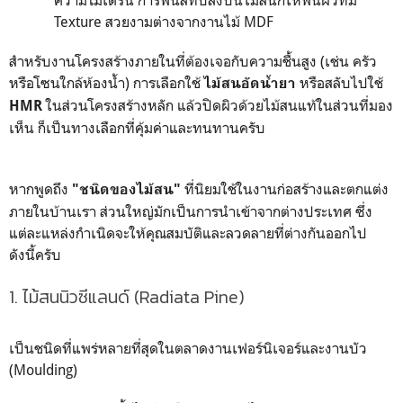
ความโมเดิร์น การพ่นสีทึบลงบนไม้สนก็ให้พื้นผิวที่มี
Texture สวยงามต่างจากงานไม้ MDF
สำหรับงานโครงสร้างภายในที่ต้องเจอกับความชื้นสูง (เช่น ครัว
หรือโซนใกล้ห้องน้ำ) การเลือกใช้
หรือสลับไปใช้
ไม้สนอัดน้ำยา
ในส่วนโครงสร้างหลัก แล้วปิดผิวด้วยไม้สนแท้ในส่วนที่มอง
HMR
เห็น ก็เป็นทางเลือกที่คุ้มค่าและทนทานครับ
หากพูดถึง
ที่นิยมใช้ในงานก่อสร้างและตกแต่ง
"ชนิดของไม้สน"
ภายในบ้านเรา ส่วนใหญ่มักเป็นการนำเข้าจากต่างประเทศ ซึ่ง
แต่ละแหล่งกำเนิดจะให้คุณสมบัติและลวดลายที่ต่างกันออกไป
ดังนี้ครับ
1. ไม้สนนิวซีแลนด์ (Radiata Pine)
เป็นชนิดที่แพร่หลายที่สุดในตลาดงานเฟอร์นิเจอร์และงานบัว
(Moulding)