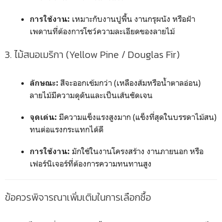
เหมาะกับงานปูพื้น งานกรุผนัง หรือฝ้า
การใช้งาน:
เพดานที่ต้องการโชว์ความละเอียดของลายไม้
3. ไม้สนอเมริกา (Yellow Pine / Douglas Fir)
สีจะออกเข้มกว่า (เหลืองส้มหรือน้ำตาลอ่อน)
ลักษณะ:
ลายไม้มีความดุดันและเป็นเส้นชัดเจน
มีความแข็งแรงสูงมาก (แข็งที่สุดในบรรดาไม้สน)
จุดเด่น:
ทนต่อแรงกระแทกได้ดี
มักใช้ในงานโครงสร้าง งานภายนอก หรือ
การใช้งาน:
เฟอร์นิเจอร์ที่ต้องการความทนทานสูง
ข้อควรพิจารณาเพิ่มเติมในการเลือกซื้อ