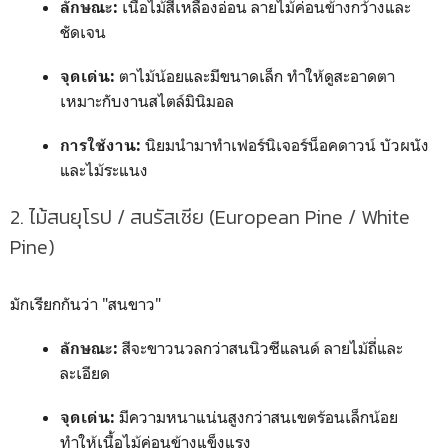
เนื้อไม้สีเหลืองอ่อน ลายไม้ค่อนข้างกว้างและ
ลักษณะ:
ชัดเจน
ตาไม้น้อยและมีขนาดเล็ก ทำให้ดูสะอาดตา
จุดเด่น:
เหมาะกับงานสไตล์มินิมอล
นิยมนำมาทำเฟอร์นิเจอร์น็อคดาวน์ บัวผนัง
การใช้งาน:
และไม้ระแนง
2. ไม้สนยุโรป / สนรัสเซีย (European Pine / White
Pine)
มักเรียกกันว่า "สนขาว"
สีจะขาวนวลกว่าสนนิวซีแลนด์ ลายไม้ถี่และ
ลักษณะ:
ละเอียด
มีความหนาแน่นสูงกว่าสนเขตร้อนเล็กน้อย
จุดเด่น:
ทำให้เนื้อไม้ค่อนข้างแข็งแรง