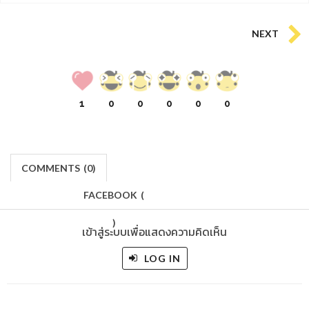
NEXT
1
0
0
0
0
0
COMMENTS
(
0)
FACEBOOK
(
)
เข้าสู่ระบบเพื่อแสดงความคิดเห็น
LOG IN