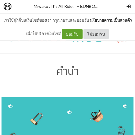
Miwako : It’s All Ride.
–
BUNBOOKISH
เราใช้คุ๊กกี้บนเว็บไซต์ของเรา กรุณาอ่านและยอมรับ
นโยบายความเป็นส่วนตัว
เพื่อใช้บริการเว็บไซต์
ยอมรับ
ไม่ยอมรับ
คำนำ