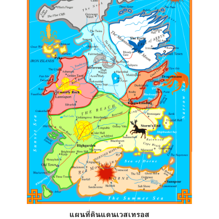
แผนที่ดินแดนเวสเทรอส