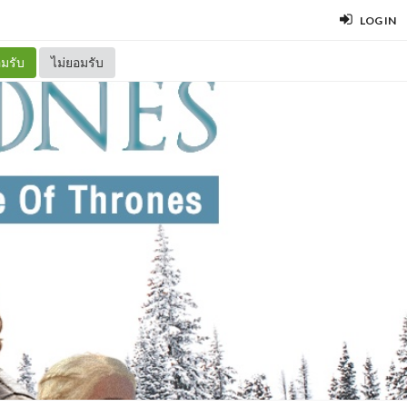
LOG IN
มรับ
ไม่ยอมรับ