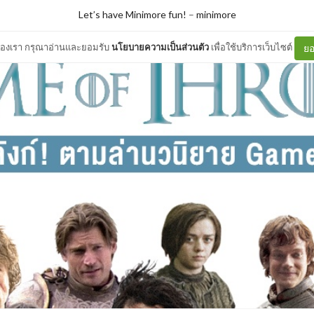
Let’s have Minimore fun!
–
minimore
ต์ของเรา กรุณาอ่านและยอมรับ
นโยบายความเป็นส่วนตัว
เพื่อใช้บริการเว็บไซต์
ยอ