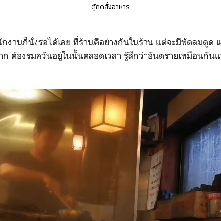
ตู้กดสั่งอาหาร
นักงานก็นั่งรอได้เลย ที่ร้านคือย่างกันในร้าน แต่จะมีพัดลมดูด แ
ก ต้องรมควันอยู่ในนั้นตลอดเวลา รู้สึกว่าอันตรายเหมือนกันแ