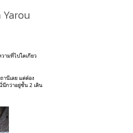
a Yarou
ความที่ไปโตเกียว
ถานีเลย แต่ต้อง
ึกว่าอยู่ชั้น 2 เดิน
3