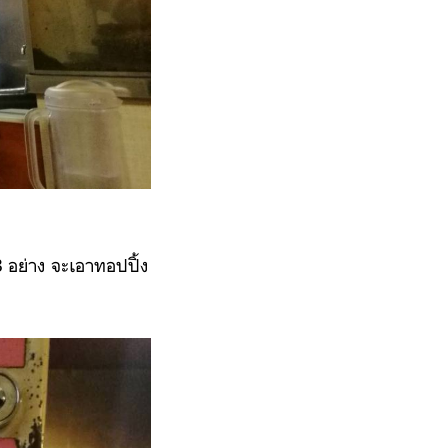
2-3 อย่าง จะเอาทอปปิ้ง