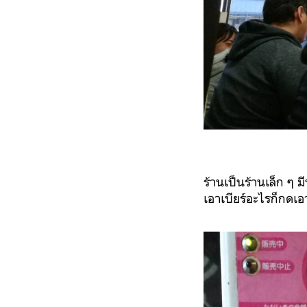
ร้านเป็นร้านเล็ก ๆ มี
เอาเบียร์อะไรก็กดเอ