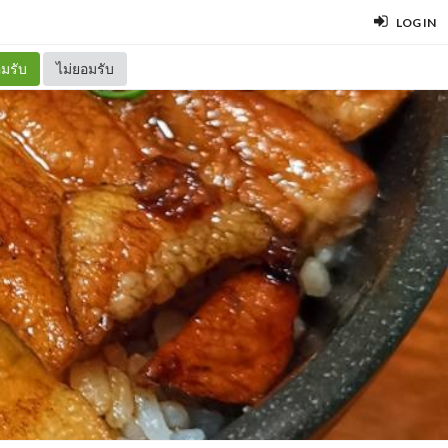
LOG IN
มรับ
ไม่ยอมรับ