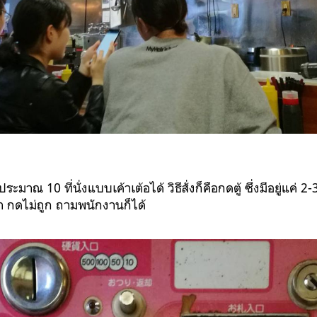
ประมาณ 10 ที่นั่งแบบเค้าเต้อได้ วิธีสั่งก็คือกดตู้ ซึ่งมีอยู่แค่ 
า กดไม่ถูก ถามพนักงานก็ได้