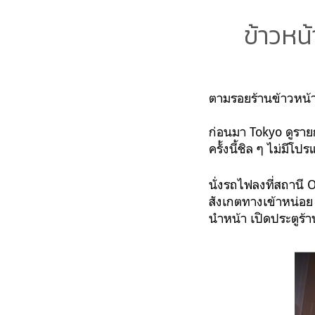
ข้าวหน
ตามรอยร้านข้าวหน้า
ก่อนมา Tokyo ดูรายก
ครั้งนี้ชิล ๆ ไม่มี
นั่งรถไฟลงที่สถานี 
สังเกตทางเข้าหน่อย ก
นำหน้า เปิดประตูร้าน