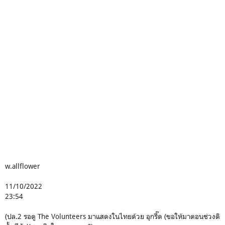
w.allflower
11/10/2022
23:54
(ปล.2 รอดู The Volunteers มาแสดงในไทยด้วย อุกรี๊ด (ขอให้มาตอนช่วงดิ