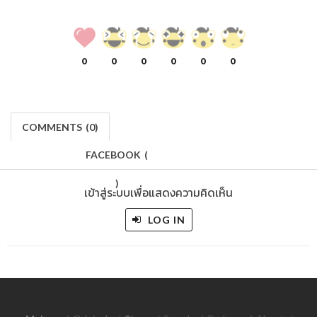
0
0
0
0
0
0
COMMENTS
(
0)
FACEBOOK
(
)
เข้าสู่ระบบเพื่อแสดงความคิดเห็น
LOG IN