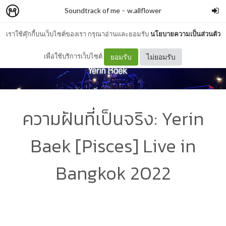
Soundtrack of me
–
w.allflower
เราใช้คุ๊กกี้บนเว็บไซต์ของเรา กรุณาอ่านและยอมรับ
นโยบายความเป็นส่วนตัว
เพื่อใช้บริการเว็บไซต์
ยอมรับ
ไม่ยอมรับ
ความฝันที่เป็นจริง: Yerin
Baek [Pisces] Live in
Bangkok 2022