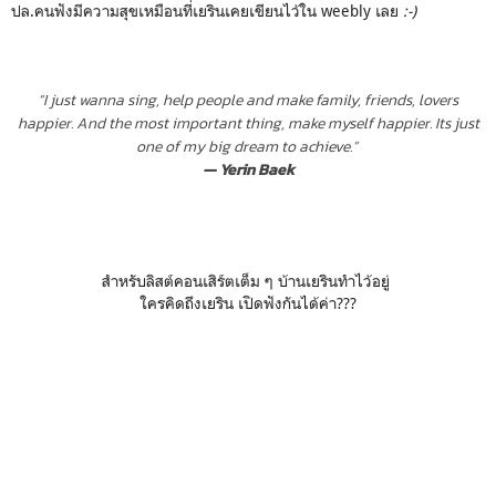
ปล.คนฟังมีความสุขเหมือนที่เยรินเคยเขียนไว้ใน weebly เลย
:-)
“I just wanna sing, help people and make family, friends, lovers
happier. And the most important thing, make myself happier. Its just
one of my big dream to achieve.”
— Yerin Baek
สำหรับลิสต์คอนเสิร์ตเต็ม ๆ บ้านเยรินทำไว้อยู่
ใครคิดถึงเยริน เปิดฟังกันได้ค่า???