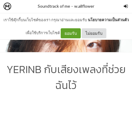
Soundtrack of me
–
w.allflower
เราใช้คุ๊กกี้บนเว็บไซต์ของเรา กรุณาอ่านและยอมรับ
นโยบายความเป็นส่วนตัว
เพื่อใช้บริการเว็บไซต์
ยอมรับ
ไม่ยอมรับ
YERINB กับเสียงเพลงที่ช่วย
ฉันไว้