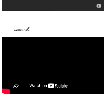
และตอนนี้