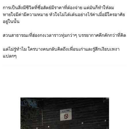
การเป็นสิ่งมีชีวิตที่ซื่อสัตย์มีราคาที่ต้องจ่าย แต่มันก็ทำให้ลม
หายใจมีค่ามีความหมาย หัวใจไม่ได้เต้นอย่างไร้ค่าเมื่อมีใครอาศัย
อยู่ในนั้น
สวนสาธารณะที่ฮ่องกงเวลาราวทุ่มกว่าๆ บรรยากาศคึกคักกว่าที่คิด
แต่ไม่รู้ทำไม ใครบางคนกลับคิดถึงเพื่อนเก่าและรู้สึกเงียบเหงา
แปลกๆ