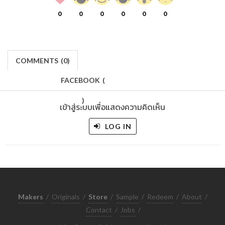
0
0
0
0
0
0
COMMENTS
(
0)
FACEBOOK
(
)
เข้าสู่ระบบเพื่อแสดงความคิดเห็น
LOG IN
Makers
/
Originals
/
Store
/
Sample
/
Redeem
/
About
/
Contact
/
Jobs
/