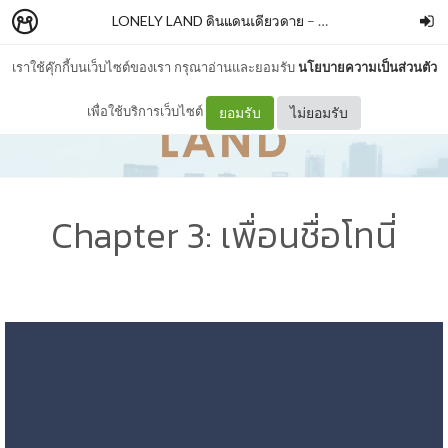
LONELY LAND ดินแดนเดียวดาย
–
BUNBOOKISH
เราใช้คุ๊กกี้บนเว็บไซต์ของเรา กรุณาอ่านและยอมรับ
นโยบายความเป็นส่วนตัว
เพื่อใช้บริการเว็บไซต์
ยอมรับ
ไม่ยอมรับ
Chapter 3: เพื่อนชื่อโทนี่