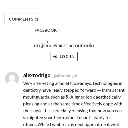
COMMENTS
(
1)
FACEBOOK
(
)
เข้าสู่ระบบเพื่อแสดงความคิดเห็น
LOG IN
alexrodrigo
(@alexrodrigo)
Very interesting article! Nowadays, technologies in
dentistry have really stepped forward — transparent
mouthguards, such as ดี-Aligner, look aesthetically
pleasing and at the same time effectively cope with
their task. It is especially pleasing that now you can
straighten your teeth almost unnoticeably for
others. While I wait for my next appointment with