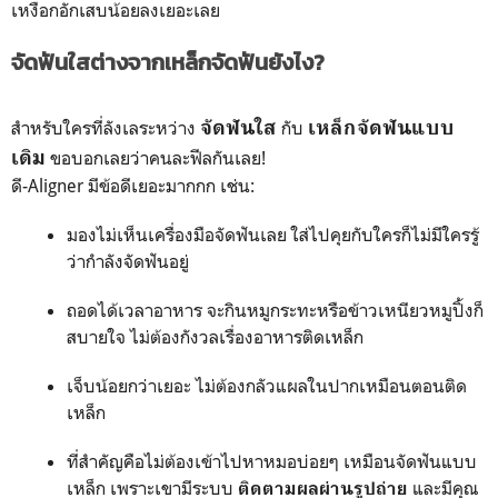
เหงือกอักเสบน้อยลงเยอะเลย
จัดฟันใสต่างจากเหล็กจัดฟันยังไง?
จัดฟันใส
เหล็กจัดฟันแบบ
สำหรับใครที่ลังเลระหว่าง
กับ
เดิม
ขอบอกเลยว่าคนละฟีลกันเลย!
ดี-Aligner
มีข้อดีเยอะมากกก เช่น:
มองไม่เห็นเครื่องมือจัดฟันเลย ใส่ไปคุยกับใครก็ไม่มีใครรู้
ว่ากำลังจัดฟันอยู่
ถอดได้เวลาอาหาร จะกินหมูกระทะหรือข้าวเหนียวหมูปิ้งก็
สบายใจ ไม่ต้องกังวลเรื่องอาหารติดเหล็ก
เจ็บน้อยกว่าเยอะ ไม่ต้องกลัวแผลในปากเหมือนตอนติด
เหล็ก
ที่สำคัญคือไม่ต้องเข้าไปหาหมอบ่อยๆ เหมือนจัดฟันแบบ
เหล็ก เพราะเขามีระบบ
และมีคุณ
ติดตามผลผ่านรูปถ่าย