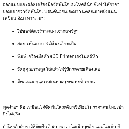
ออกแบบและผลิตเครื่องมือจัดฟันใสเองในคลินิก
ซึ่งทำให้ราคา
ย่อมเยากว่าจัดฟันใสแบรนด์นอกเยอะมาก แต่คุณภาพยังแน่น
เหมือนเดิม เพราะเขา:
ใช้ซอฟต์แวร์วางแผนจากสหรัฐฯ
สแกนฟันแบบ 3 มิติละเอียดเป๊ะ
พิมพ์เครื่องมือด้วย 3D Printer เองในคลินิก
วัสดุคุณภาพสูง ใส่แล้วไม่รู้สึกระคายเคืองเลย
มีคุณหมอดูแลเคสเฉพาะบุคคลทุกขั้นตอน
พูดง่ายๆ คือ เหมือนได้จัดฟันใสระดับพรีเมียมในราคาคนไทยเข้า
ถึงได้จริง
ถ้าใครกำลังหาวิธีจัดฟันที่ สบายกว่า ไม่เสียบุคลิก แถมไม่เจ็บ ดี-