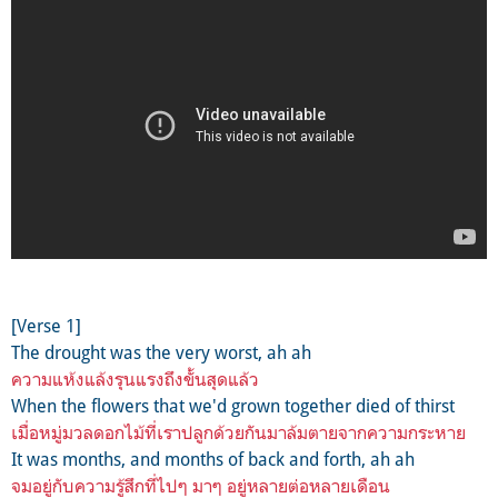
[Verse 1]
The drought was the very worst, ah ah
ความแห้งแล้งรุนแรงถึงขั้นสุดแล้ว
When the flowers that we'd grown together died of thirst
เมื่อหมู่มวลดอกไม้ที่เราปลูกด้วยกันมาล้มตายจากความกระหาย
It was months, and months of back and forth, ah ah
จมอยู่กับความรู้สึกที่ไปๆ มาๆ อยู่หลายต่อหลายเดือน