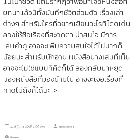
แนะนำชีวิต แต่ปรากฎว่าพอมาเจอหนังสือที่
ยกมาแล้วมีทั้งบันทึกชีวิตส่วนตัว เรื่องเล่า
ต่างๆ สำหรับใครที่อยากเขียนอะไรที่โดดเด่น
ลองใช้ชื่อเรื่องที่สะดุดตา น่าสนใจ มีการ
เล่นคำดู อาจจะเพิ่มความสนใจได้ไม่มากก็
น้อยนะ สำหรับนักอ่าน หนังสือบางเล่มที่เห็น
อาจจะไม่ใช่แบบที่คิดก็ได้ ลองกลับมาหยุด
มองหนังสือที่มองข้ามไป อาจจะเจอเรื่องที่
คาดไม่ถึงก็ได้นะ :>
21st June 2016, 1:00 pm
minimore
Report