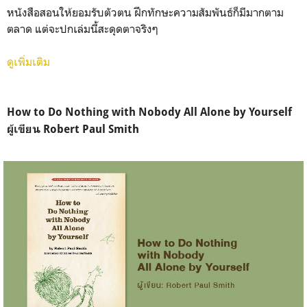
หนังสือสอนให้ยอมรับตัวตน ฝึกทักษะความสัมพันธ์ก็มีมากตาม
ตลาด แต่จะปกเล่มนี้สะดุดตาจริงๆ
ดูเพิ่มเติม
How to Do Nothing with Nobody All Alone by Yourself
ผู้เขียน Robert Paul Smith