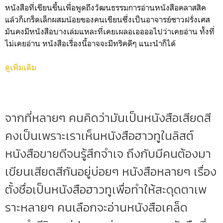
หนังสือที่เขียนขึ้นเพื่อพูดถึงวัฒนธรรมการอ่านหนังสือคลาสสิค
แล้วก็เกร็ดเล็กผสมน้อยของคนเขียนซึ่งเป็นอาจารย์ชาวฝรั่งเศส
มันคงมีหนังสือบางเล่มแหละที่เคยเผลอเออออไปว่าเคยอ่าน ทั้งที่
ไม่เคยอ่าน หนังสือเรื่องนี้อาจจะมีทริคดีๆ แนะนำก็ได้
ดูเพิ่มเติม
จากที่หลายๆ คนคิดว่ามันเป็นหนังสือเสียดสี
คงเป็นเพราะเราเห็นหนังสือฮาวทูในลิสต์
หนังสือขายดีจนรู้สึกจำเจ ถึงกับมีคนต้องมา
เขียนเสียดสีกันอยู่บ่อยๆ หนังสือหลายๆ เรื่อง
ตั้งชื่อเป็นหนังสือฮาวทูเพื่อทำให้สะดุดตาเพ
ราะหลายๆ คนเลือกจะอ่านหนังสือเคล็ด