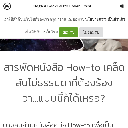
Judge A Book By Its Cover
–
minimore
เราใช้คุ๊กกี้บนเว็บไซต์ของเรา กรุณาอ่านและยอมรับ
นโยบายความเป็นส่วนตัว
เพื่อใช้บริการเว็บไซต์
ยอมรับ
ไม่ยอมรับ
สารพัดหนังสือ How-to เคล็ด
ลับไม่ธรรมดาที่ต้องร้อง
ว่า...แบบนี้ก็ได้เหรอ?
บางคนอ่านหนังสือคู่มือ How-to เพื่อเป็น