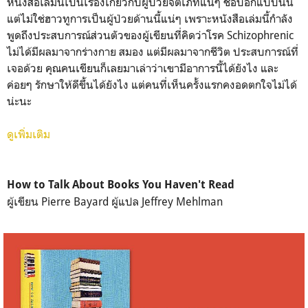
หนังสือเล่มนี้เป็นเรื่องเกี่ยวกับผู้ป่วยจิตเภทแน่ๆ ชื่อบอกแบบนั้น
แต่ไม่ใช่ฮาวทูการเป็นผู้ป่วยด้านนี้แน่ๆ เพราะหนังสือเล่มนี้กำลัง
พูดถึงประสบการณ์ส่วนตัวของผู้เขียนที่คิดว่าโรค Schizophrenic
ไม่ได้มีผลมาจากร่างกาย สมอง แต่มีผลมาจากชีวิต ประสบการณ์ที่
เจอด้วย คุณคนเขียนก็เลยมาเล่าว่าเขามีอาการนี้ได้ยังไง และ
ค่อยๆ รักษาให้ดีขึ้นได้ยังไง แต่คนที่เห็นครั้งแรกคงอดตกใจไม่ได้
น่ะนะ
ดูเพิ่มเติม
How to Talk About Books You Haven't Read
ผู้เขียน Pierre Bayard ผู้แปล Jeffrey Mehlman