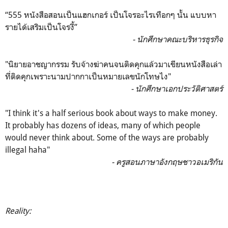
“555 หนังสือสอนเป็นแฮกเกอร์ เป็นโจรอะไรเทือกๆ นั้น แบบหา
รายได้เสริมเป็นโจรงี้”
- นักศึกษาคณะบริหารธุรกิจ
"นิยายอาชญากรรม รับจ้างฆ่าคนจนติดคุกแล้วมาเขียนหนังสือเล่า
ที่ติดคุกเพราะนามปากกาเป็นหมายเลขนักโทษไง"
- นักศึกษาเอกประวัติศาสตร์
"I think it's a half serious book about ways to make money.
It probably has dozens of ideas, many of which people
would never think about. Some of the ways are probably
illegal haha"
- ครูสอนภาษาอังกฤษชาวอเมริกัน
Reality: