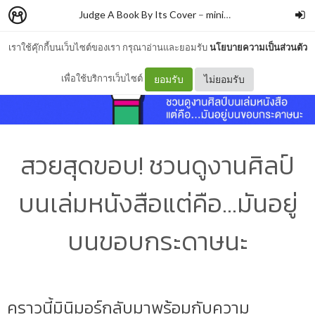
Judge A Book By Its Cover
–
minimore
เราใช้คุ๊กกี้บนเว็บไซต์ของเรา กรุณาอ่านและยอมรับ
นโยบายความเป็นส่วนตัว
เพื่อใช้บริการเว็บไซต์
ยอมรับ
ไม่ยอมรับ
สวยสุดขอบ! ชวนดูงานศิลป์
บนเล่มหนังสือแต่คือ...มันอยู่
บนขอบกระดาษนะ
คราวนี้มินิมอร์กลับมาพร้อมกับความ