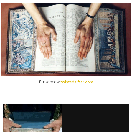
ที่มาจากภาพ
twistedsifter.com