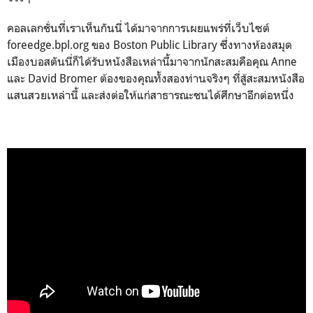
คอลเลกชั่นที่เราเห็นกันนี่ ได้มาจากการเผยแพร่ที่เว็บไซต์
foreedge.bpl.org ของ Boston Public Library ซึ่งทางห้องสมุด
เมืองบอสตันนี่ก็ได้รับหนังสือเหล่านี้มาจากนักสะสมคือคุณ Anne
และ David Bromer ต้องของคุณทั้งสองท่านจริงๆ ที่สู้สะสมหนังสือ
แสนสวยเหล่านี้ และส่งต่อให้แก่สาธารณะชนได้ศึกษาอีกต่อหนึ่ง