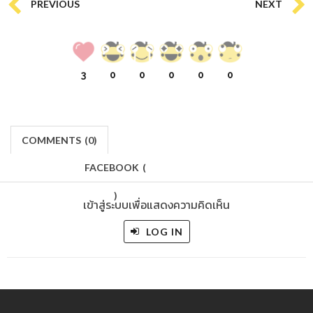
PREVIOUS
NEXT
3
0
0
0
0
0
COMMENTS
(
0)
FACEBOOK
(
)
เข้าสู่ระบบเพื่อแสดงความคิดเห็น
LOG IN