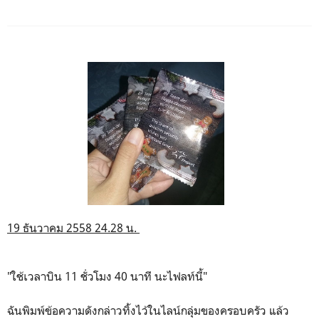
19 ธันวาคม 2558 24.28 น.
"ใช้เวลาบิน 11 ชั่วโมง 40 นาที นะไฟลท์นี้"
ฉันพิมพ์ข้อความดังกล่าวทิ้งไว้ในไลน์กลุ่มของครอบครัว แล้ว