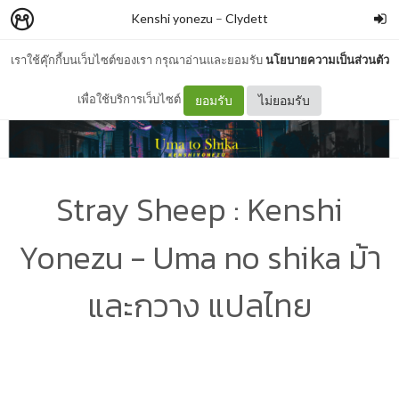
Kenshi yonezu
–
Clydett
เราใช้คุ๊กกี้บนเว็บไซต์ของเรา กรุณาอ่านและยอมรับ
นโยบายความเป็นส่วนตัว
เพื่อใช้บริการเว็บไซต์
ยอมรับ
ไม่ยอมรับ
Stray Sheep : Kenshi
Yonezu - Uma no shika ม้า
และกวาง แปลไทย