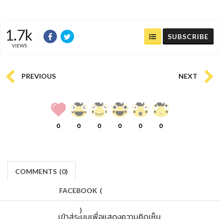
1.7k
SUBSCRIBE
VIEWS
PREVIOUS
NEXT
0
0
0
0
0
0
COMMENTS
(
0)
FACEBOOK
(
)
เข้าสู่ระบบเพื่อแสดงความคิดเห็น