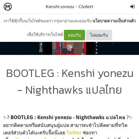
Kenshi yonezu
–
Clydett
เราใช้คุ๊กกี้บนเว็บไซต์ของเรา กรุณาอ่านและยอมรับ
นโยบายความเป็นส่วนตัว
เพื่อใช้บริการเว็บไซต์
ยอมรับ
ไม่ยอมรับ
BOOTLEG : Kenshi yonezu
- Nighthawks แปลไทย
✨?
?✨
BOOTLEG : Kenshi yonezu - Nighthawks แปลไทย
อยากติดตามหรือสนับสนุนผู้แปล สามารถเข้าไปติดตามที่ทวิต
เตอร์ส่วนตัวได้นะครับจิ้มนี่เลย
Twitter
ช่องทา