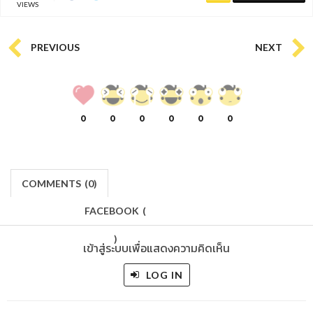
VIEWS
PREVIOUS
NEXT
0
0
0
0
0
0
COMMENTS
(
0)
FACEBOOK
(
)
เข้าสู่ระบบเพื่อแสดงความคิดเห็น
LOG IN