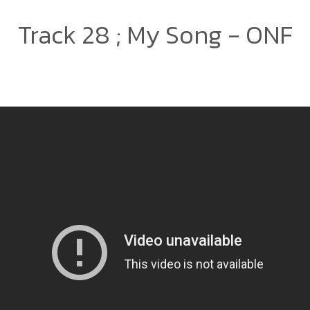
Track 28 ; My Song - ONF