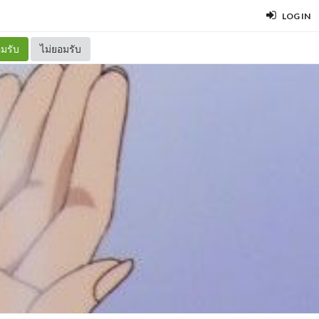
LOG IN
มรับ
ไม่ยอมรับ