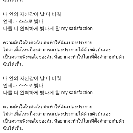
내 안의 자신감이 날 더 비춰
언제나 스스로 빛나
나를 더 완벽하게 빛나게 할 my satisfaction
ความมั่นใจในตัวฉัน มันทำให้ฉันเปล่งประกาย
ไม่ว่าเมื่อไหร่ ก็จะสามารถเปล่งประกายได้ด้วยตัวมันเอง
เป็นความพึงพอใจของฉัน ที่อยากจะทำให้โลกที่ตั้งคำถามกับตัว
ฉันได้เห็น
내 안의 자신감이 날 더 비춰
언제나 스스로 빛나
나를 더 완벽하게 빛나게 할 my satisfaction
ความมั่นใจในตัวฉัน มันทำให้ฉันเปล่งประกาย
ไม่ว่าเมื่อไหร่ ก็จะสามารถเปล่งประกายได้ด้วยตัวมันเอง
เป็นความพึงพอใจของฉัน ที่อยากจะทำให้โลกที่ตั้งคำถามกับตัว
ฉันได้เห็น