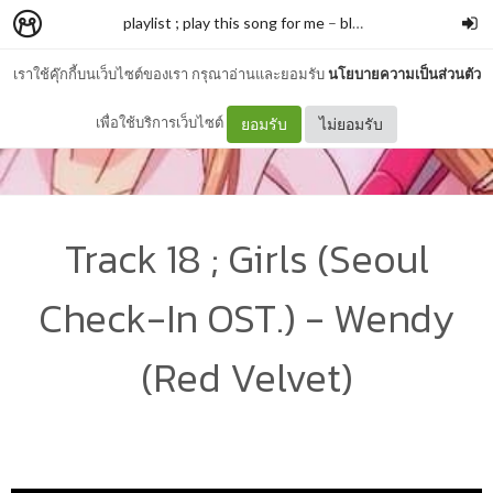
playlist ; play this song for me
–
bluelemonade
เราใช้คุ๊กกี้บนเว็บไซต์ของเรา กรุณาอ่านและยอมรับ
นโยบายความเป็นส่วนตัว
เพื่อใช้บริการเว็บไซต์
ยอมรับ
ไม่ยอมรับ
Track 18 ; Girls (Seoul
Check-In OST.) - Wendy
(Red Velvet)