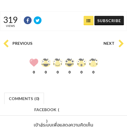
319
SUBSCRIBE
VIEWS
PREVIOUS
NEXT
0
0
0
0
0
0
COMMENTS
(
0)
FACEBOOK
(
)
เข้าสู่ระบบเพื่อแสดงความคิดเห็น