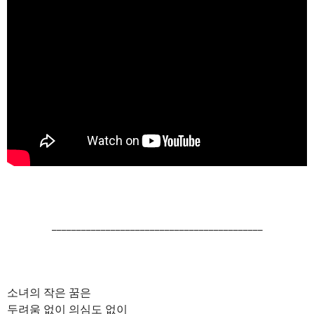
___________________________________________
소녀의 작은 꿈은
두려움 없이 의심도 없이