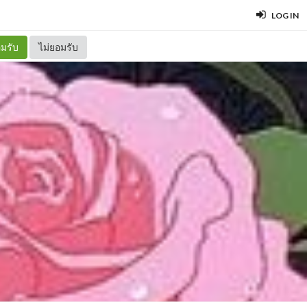
LOG IN
มรับ
ไม่ยอมรับ