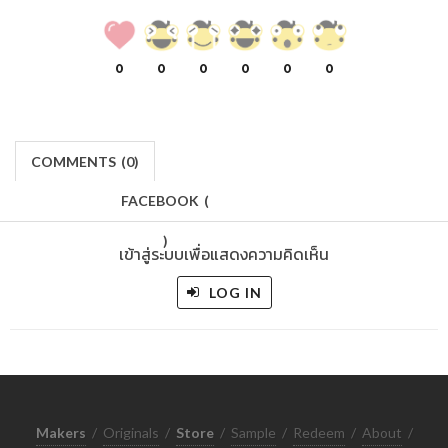
0
0
0
0
0
0
COMMENTS
(
0)
FACEBOOK
(
)
เข้าสู่ระบบเพื่อแสดงความคิดเห็น
LOG IN
Makers
/
Originals
/
Store
/
Sample
/
Redeem
/
About
/