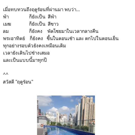
เมื่อทบทวนถึงฤดูร้อนที่ผ่านมา พบว่า...
ฟ้า ก็ยังเป็น สีฟ้า
เมฆ ก็ยังเป็น สีขาว
ลม ก็ยังคง พัดโชยมาในเวลากลางคืน
พระอาทิตย์ ก็ยังคง ขึ้นในตอนเช้า และ ตกไปในตอนเย็น
ทุกอย่างรอบตัวยังคงเหมือนเดิม
เวลายังเดินไปข้างเสมอ
และเป็นแบบนี้มาทุกปี
^^
สวัสดี "ฤดูร้อน"