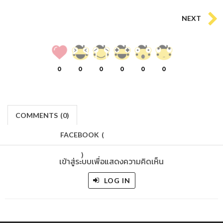
NEXT
0
0
0
0
0
0
COMMENTS
(
0)
FACEBOOK
(
)
เข้าสู่ระบบเพื่อแสดงความคิดเห็น
LOG IN