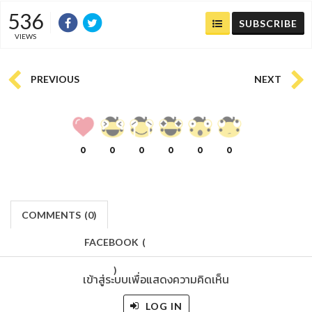
536
SUBSCRIBE
VIEWS
PREVIOUS
NEXT
0
0
0
0
0
0
COMMENTS
(
0)
FACEBOOK
(
)
เข้าสู่ระบบเพื่อแสดงความคิดเห็น
LOG IN