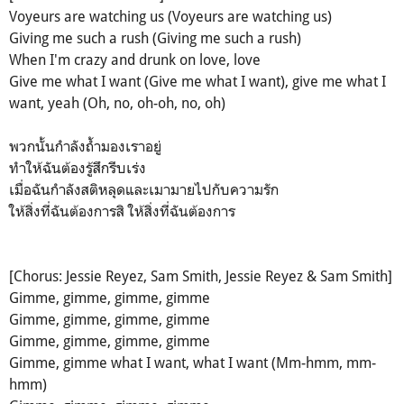
Voyeurs are watching us (Voyeurs are watching us)
Giving me such a rush (Giving me such a rush)
When I'm crazy and drunk on love, love
Give me what I want (Give me what I want), give me what I
want, yeah (Oh, no, oh-oh, no, oh)
พวกนั้นกำลังถ้ำมองเราอยู่
ทำให้ฉันต้องรู้สึกรีบเร่ง
เมื่อฉันกำลังสติหลุดและเมามายไปกับความรัก
ให้สิ่งที่ฉันต้องการสิ ให้สิ่งที่ฉันต้องการ
[Chorus: Jessie Reyez, Sam Smith, Jessie Reyez & Sam Smith]
Gimme, gimme, gimme, gimme
Gimme, gimme, gimme, gimme
Gimme, gimme, gimme, gimme
Gimme, gimme what I want, what I want (Mm-hmm, mm-
hmm)