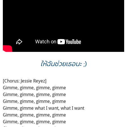
ให้ฉันช่วยเธอนะ
;)
[Chorus: Jessie Reyez]
Gimme, gimme, gimme, gimme
Gimme, gimme, gimme, gimme
Gimme, gimme, gimme, gimme
Gimme, gimme what I want, what I want
Gimme, gimme, gimme, gimme
Gimme, gimme, gimme, gimme