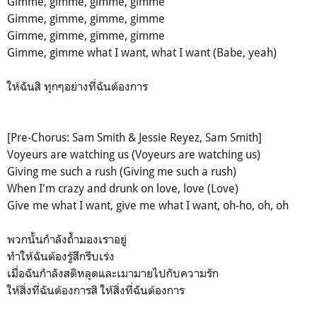
Gimme, gimme, gimme, gimme
Gimme, gimme, gimme, gimme
Gimme, gimme, gimme, gimme
Gimme, gimme what I want, what I want (Babe, yeah)
ให้ฉันสิ ทุกๆอย่างที่ฉันต้องการ
[Pre-Chorus: Sam Smith & Jessie Reyez, Sam Smith]
Voyeurs are watching us (Voyeurs are watching us)
Giving me such a rush (Giving me such a rush)
When I'm crazy and drunk on love, love (Love)
Give me what I want, give me what I want, oh-ho, oh, oh
พวกนั้นกำลังถ้ำมองเราอยู่
ทำให้ฉันต้องรู้สึกรีบเร่ง
เมื่อฉันกำลังสติหลุดและเมามายไปกับความรัก
ให้สิ่งที่ฉันต้องการสิ ให้สิ่งที่ฉันต้องการ