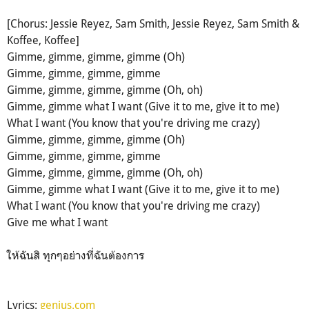
[Chorus: Jessie Reyez, Sam Smith, Jessie Reyez, Sam Smith &
Koffee, Koffee]
Gimme, gimme, gimme, gimme (Oh)
Gimme, gimme, gimme, gimme
Gimme, gimme, gimme, gimme (Oh, oh)
Gimme, gimme what I want (Give it to me, give it to me)
What I want (You know that you're driving me crazy)
Gimme, gimme, gimme, gimme (Oh)
Gimme, gimme, gimme, gimme
Gimme, gimme, gimme, gimme (Oh, oh)
Gimme, gimme what I want (Give it to me, give it to me)
What I want (You know that you're driving me crazy)
Give me what I want
ให้ฉันสิ ทุกๆอย่างที่ฉันต้องการ
Lyrics:
genius.com