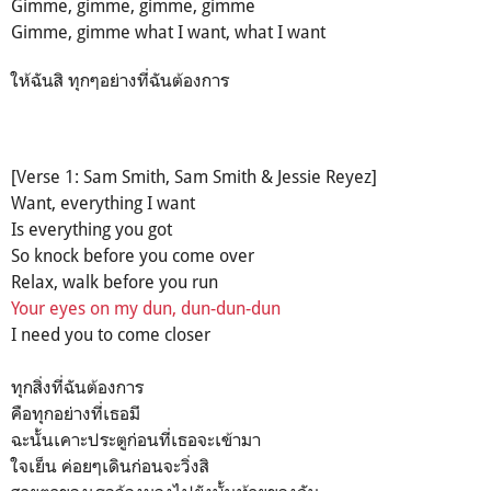
Gimme, gimme, gimme, gimme
Gimme, gimme what I want, what I want
ให้ฉันสิ ทุกๆอย่างที่ฉันต้องการ
[Verse 1: Sam Smith, Sam Smith & Jessie Reyez]
Want, everything I want
Is everything you got
So knock before you come over
Relax, walk before you run
Your eyes on my dun, dun-dun-dun
I need you to come closer
ทุกสิ่งที่ฉันต้องการ
คือทุกอย่างที่เธอมี
ฉะนั้นเคาะประตูก่อนที่เธอจะเข้ามา
ใจเย็น ค่อยๆเดินก่อนจะวิ่งสิ