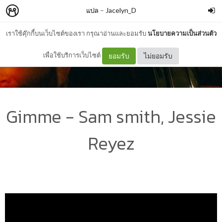
แปล
–
Jacelyn_D
เราใช้คุ๊กกี้บนเว็บไซต์ของเรา กรุณาอ่านและยอมรับ
นโยบายความเป็นส่วนตัว
เพื่อใช้บริการเว็บไซต์
ยอมรับ
ไม่ยอมรับ
Gimme - Sam smith, Jessie
Reyez