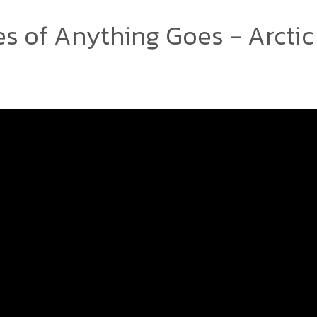
es of Anything Goes - Arcti