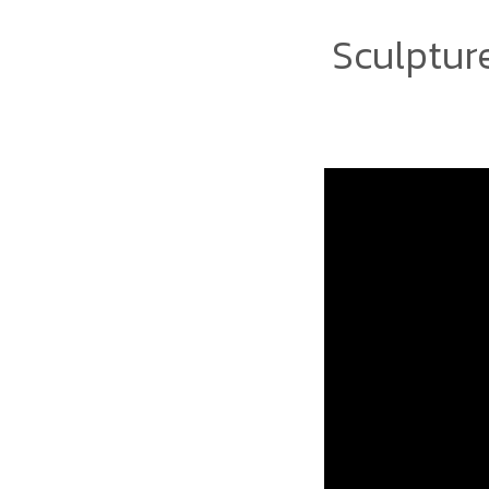
Sculptur