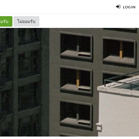
LOG IN
มรับ
ไม่ยอมรับ