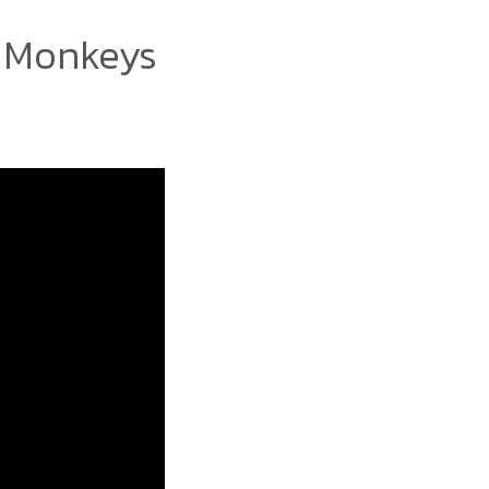
c Monkeys