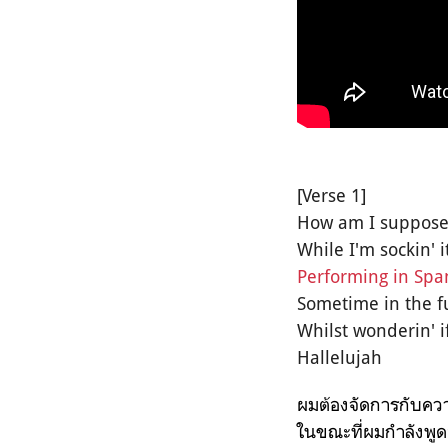
[Verse 1]
How am I supposed
While I'm sockin' i
Performing in Span
Sometime in the f
Whilst wonderin' i
Hallelujah
ผมต้องจัดการกับความเ
ในขณะที่ผมกำลังพูด