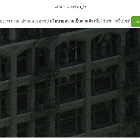
แปล
–
Jacelyn_D
ต์ของเรา กรุณาอ่านและยอมรับ
นโยบายความเป็นส่วนตัว
เพื่อใช้บริการเว็บไซต์
ยอ