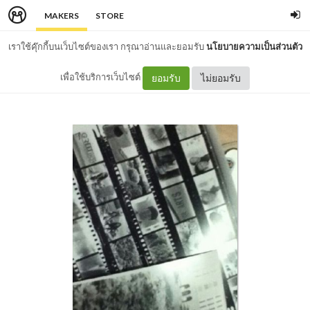
MAKERS
STORE
เราใช้คุ๊กกี้บนเว็บไซต์ของเรา กรุณาอ่านและยอมรับ
นโยบายความเป็นส่วนตัว
เพื่อใช้บริการเว็บไซต์
ยอมรับ
ไม่ยอมรับ