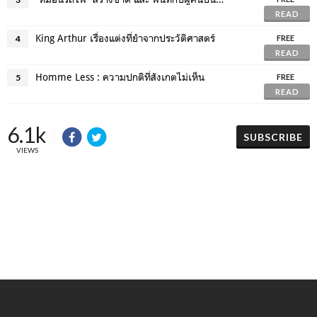
READ
King Arthur เรื่องแต่งที่ยำจากประวัติศาสตร์
4
FREE
READ
Homme Less : ความปกติที่สังเกตไม่เห็น
5
FREE
READ
6.1k
SUBSCRIBE
VIEWS