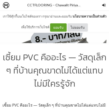
CCTFLOORING
–
Chawalit Piriyasuksomboon
เราใช้คุ๊กกี้บนเว็บไซต์ของเรา กรุณาอ่านและยอมรับ
นโยบายความเป็นส่วนตัว
เพื่อใช้บริการเว็บไซต์
ยอมรับ
ไม่ยอมรับ
เซี้ยม PVC คืออะไร — วัสดุเล็ก
ๆ ที่บ้านคุณขาดไม่ได้แต่แทบ
ไม่มีใครรู้จัก
เซี้ยม PVC คืออะไร — วัสดุเล็ก ๆ ที่บ้านคุณขาดไม่ได้แต่แทบไม่มี