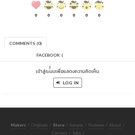
0
0
0
0
0
0
COMMENTS
(
0)
FACEBOOK
(
)
เข้าสู่ระบบเพื่อแสดงความคิดเห็น
LOG IN
Makers
/
Originals
/
Store
/
Sample
/
Redeem
/
About
/
Contact
/
Jobs
/