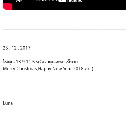
_____________________________________________________________
______________________________________
25 . 12 . 2017
ให้คุณ 13.9.11.5 หวังว่าคุณจะมาเห็นนะ
Merry Christmas,Happy New Year 2018 ค่ะ :)
Luna