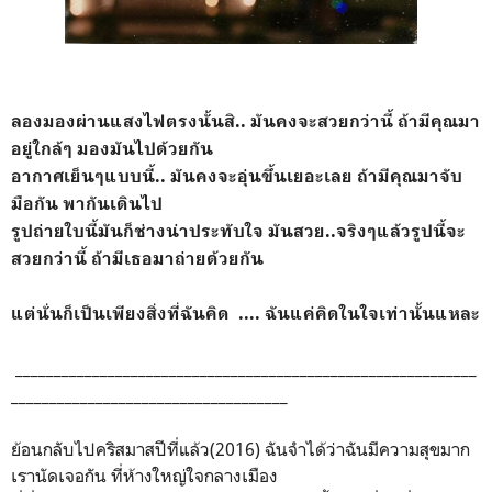
ลองมองผ่านแสงไฟตรงนั้นสิ.. มันคงจะสวยกว่านี้ ถ้ามีคุณมา
อยู่ใกล้ๆ มองมันไปด้วยกัน
อากาศเย็นๆแบบนี้.. มันคงจะอุ่นขึ้นเยอะเลย ถ้ามีคุณมาจับ
มือกัน พากันเดินไป
รูปถ่ายใบนี้มันก็ช่างน่าประทับใจ มันสวย..จริงๆแล้วรูปนี้จะ
สวยกว่านี้ ถ้ามีเธอมาถ่ายด้วยกัน
แต่นั่นก็เป็นเพียงสิ่งที่ฉันคิด .... ฉันแค่คิดในใจเท่านั้นแหละ
____________________________________________________________
____________________________________
ย้อนกลับไปคริสมาสปีที่แล้ว(2016) ฉันจำได้ว่าฉันมีความสุขมาก
เรานัดเจอกัน ที่ห้างใหญ่ใจกลางเมือง