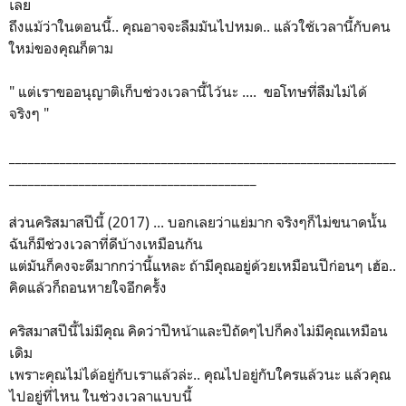
เลย
ถึงแม้ว่าในตอนนี้.. คุณอาจจะลืมมันไปหมด.. แล้วใช้เวลานี้กับคน
ใหม่ของคุณก็ตาม
" แต่เราขออนุญาติเก็บช่วงเวลานี้ไว้นะ .... ขอโทษที่ลืมไม่ได้
จริงๆ "
_____________________________________________________________
_______________________________________
ส่วนคริสมาสปีนี้ (2017) ... บอกเลยว่าแย่มาก จริงๆก็ไม่ขนาดนั้น
ฉันก็มีช่วงเวลาที่ดีบ้างเหมือนกัน
แต่มันก็คงจะดีมากกว่านี้แหละ ถ้ามีคุณอยู่ด้วยเหมือนปีก่อนๆ เฮ้อ..
คิดแล้วก็ถอนหายใจอีกครั้ง
คริสมาสปีนี้ไม่มีคุณ คิดว่าปีหน้าและปีถัดๆไปก็คงไม่มีคุณเหมือน
เดิม
เพราะคุณไม่ได้อยู่กับเราแล้วล่ะ.. คุณไปอยู่กับใครแล้วนะ แล้วคุณ
ไปอยู่ที่ไหน ในช่วงเวลาแบบนี้