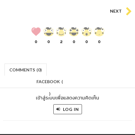
NEXT
0
0
2
0
0
0
COMMENTS
(
0)
FACEBOOK
(
)
เข้าสู่ระบบเพื่อแสดงความคิดเห็น
LOG IN