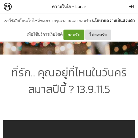
ความในใจ
–
Lunar
เราใช้คุ๊กกี้บนเว็บไซต์ของเรา กรุณาอ่านและยอมรับ
นโยบายความเป็นส่วนตัว
เพื่อใช้บริการเว็บไซต์
ยอมรับ
ไม่ยอมรับ
ที่รัก.. คุณอยู่ที่ไหนในวันคริ
สมาสปีนี้ ? 13.9.11.5