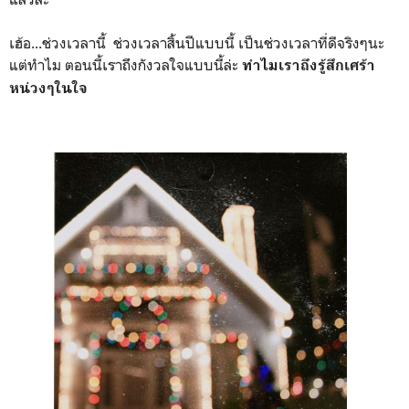
เฮ้อ...ช่วงเวลานี้ ช่วงเวลาสิ้นปีแบบนี้ เป็นช่วงเวลาที่ดีจริงๆนะ
แต่ทำไม ตอนนี้เราถึงกังวลใจแบบนี้ล่ะ
ทำไมเราถึงรู้สึกเศร้า
หน่วงๆในใจ