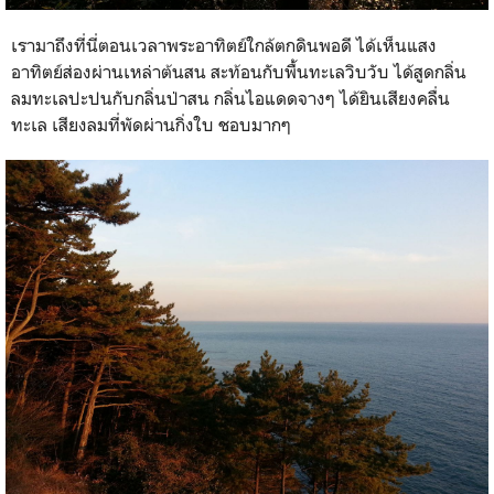
เรามาถึงที่นี่ตอนเวลาพระอาทิตย์ใกล้ตกดินพอดี ได้เห็นแสง
อาทิตย์ส่องผ่านเหล่าต้นสน สะท้อนกับพื้นทะเลวิบวับ ได้สูดกลิ่น
ลมทะเลปะปนกับกลิ่นป่าสน กลิ่นไอแดดจางๆ ได้ยินเสียงคลื่น
ทะเล เสียงลมที่พัดผ่านกิ่งใบ ชอบมากๆ