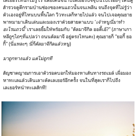
เลเยอร์ไหนก็ไม่รู้ เราเลยเดินขนาบเลเยอร์ปัจจุบันไปเรื่อยๆ เดินดู
สำรวจดูตึกรามบ้านช่องของคนแถวนั้นจนเพลิน จนถึงจุดที่ไม่รู้ว่า
ตัวเองอยู่ที่ไหนบนพื้นโลก วิวทะเลก็หายไปแล้ว จนไปเจอคุณยาย
พาหมามาเดินเล่นและมองเราด้วยสายตาแบบ '
เจ้าหนูนี่มาทำ
อะไรแถวนี้'
เราเลยยิ้มให้พร้อมกับ "ดัลมาจีกิล ออดี้เอ๊?" (ภาษาเกา
หลีถูๆไถๆที่แปลว่า ถนนดัลมาจี อยู่ตรงไหนคะ) คุณยายก็ "ยอกี้ ยอ
กี้" (นี่แหละๆ
นี่ก็ดัลมาจีกิลแล้วหนู
)
มาถูกทางแล้ว แต่ไม่ถูกที
สัญชาตญาณการเอาตัวรอดบอกให้มองหาเส้นทางรถเมล์ เผื่อมอง
หาทะเลแล้วเดินเลาะตัดเลเยอร์อีกครั้ง จนในที่สุดเราก็ไปถึง
เลเยอร์หน้าทะเลสักที!