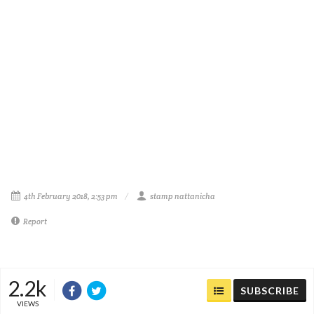
4th February 2018, 2:53 pm
stamp nattanicha
Report
2.2k
SUBSCRIBE
VIEWS