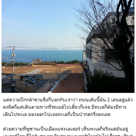
แต่ความปีกกล้าขาแข็งก็บอกกับเราว่า ถนนเส้นนี้มัน 2 เลนอยู่แล้ว
ลงผิดก็แค่เดินตามทางที่รถเมล์ไปเดี๋ยวก็เจอ มีทะเลก็ต้องมีทาง
เดินไปทะเล มองออกไปเจอทะเลก็เป็นบ้ากดกริ่งลงเลย
ด้วยความที่พูซานเป็นเมืองแห่งเลเยอร์ เห็นทะเลก็จริงแต่มันอยู่