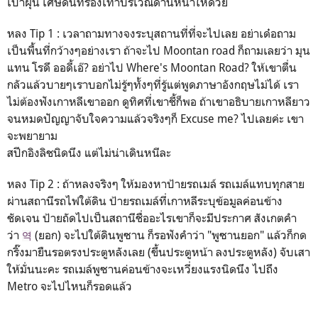
เป่าฝุ่น เศษดินที่รองเท้าบริเวณด้านหน้าให้ด้วย
หลง Tip 1 : เวลาถามทางจงระบุสถานที่ที่จะไปเลย อย่าเด๋อถาม
เป็นพื้นที่กว้างๆอย่างเรา ถ้าจะไป Moontan road ก็ถามเลยว่า มุน
แทน โรดึ ออดี้เอ๊? อย่าไป Where's Moontan Road? ให้เขาตื่น
กลัวแล้วบายๆเราบอกไม่รู้ๆทั้งๆที่รู้แต่พูดภาษาอังกฤษไม่ได้ เรา
ไม่ต้องฟังเกาหลีเขาออก ดูทิศที่เขาชี้ก็พอ ถ้าเขาอธิบายเกาหลียาว
จนหมดปัญญาจับใจความแล้วจริงๆก็ Excuse me? ไปเลยค่ะ เขา
จะพยายาม
สปีกอิงลิชนิดนึง แต่ไม่น่าเดินหนีละ
หลง Tip 2 : ถ้าหลงจริงๆ ให้มองหาป้ายรถเมล์ รถเมล์แทบทุกสาย
ผ่านสถานีรถไฟใต้ดิน ป้ายรถเมล์ที่เกาหลีระบุข้อมูลค่อนข้าง
ชัดเจน ป้ายถัดไปเป็นสถานีชื่ออะไรเขาก็จะมีประกาศ สังเกตคำ
ว่า
(ยอก) จะไปใต้ดินพูซาน ก็รอฟังคำว่า "พูซานยอก" แล้วก็กด
역
กริ๊งมายืนรอตรงประตูหลังเลย (ขึ้นประตูหน้า ลงประตูหลัง) จับเสา
ให้มั่นนะคะ รถเมล์พูซานค่อนข้างจะเหวี่ยงแรงนิดนึง ไปถึง
Metro จะไปไหนก็รอดแล้ว