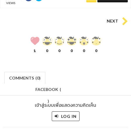
VIEWS
NEXT
1
0
0
0
0
0
COMMENTS
(
0)
FACEBOOK
(
)
เข้าสู่ระบบเพื่อแสดงความคิดเห็น
LOG IN