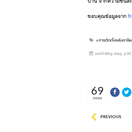
บ้าน จากความชื้นสะ
ขอบคุณข้อมูลจาก
h
#การติดตั้งหลังคาโพ
22nd May 2025, 3:06
69
VIEWS
PREVIOUS