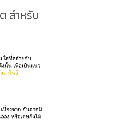
นต สำหรับ
มใสที่คล้ายกับ
ังนั้น เพื่อเป็นแนว
ลังคาโพลี
เนื่องจาก กันสาดมี
ออง หรือเศษกิ่งไม้