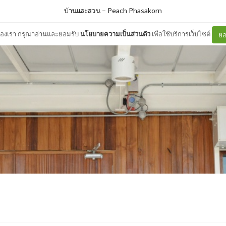
บ้านและสวน
–
Peach Phasakorn
ต์ของเรา กรุณาอ่านและยอมรับ
นโยบายความเป็นส่วนตัว
เพื่อใช้บริการเว็บไซต์
ยอ