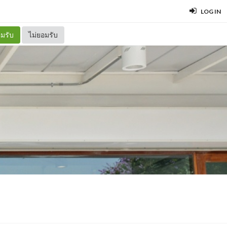
LOG IN
มรับ
ไม่ยอมรับ