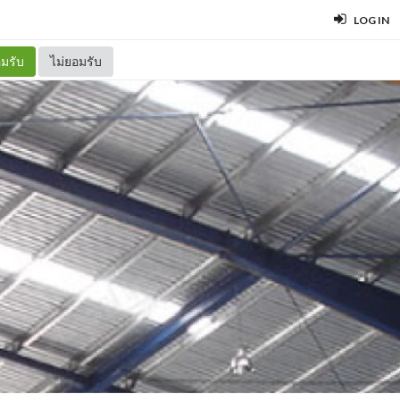
LOG IN
มรับ
ไม่ยอมรับ