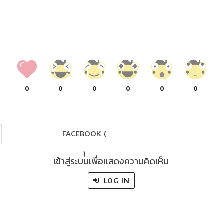
0
0
0
0
0
0
FACEBOOK
(
)
เข้าสู่ระบบเพื่อแสดงความคิดเห็น
LOG IN