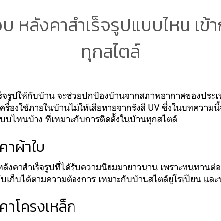
 หลังคาสำเร็จรูปแบบไหน เข้าก
ทุกสไตล์
เร็จรูปให้กับบ้าน จะช่วยปกป้องบ้านจากสภาพอากาศของประเท
ครื่องใช้ภายในบ้านไม่ให้เสียหายจากรังสี UV ซึ่งในบทความน
แบบไหนบ้าง ที่เหมาะกับการติดตั้งในบ้านทุกสไตล์
คาผ้าใบ
นหลังคาสำเร็จรูปที่ได้รับความนิยมมายาวนาน เพราะทนทานต่
ับเก็บได้ตามความต้องการ เหมาะกับบ้านสไตล์ยูโรเปียน และ
งคาโครงเหล็ก