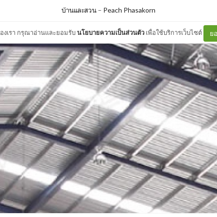
บ้านและสวน
–
Peach Phasakorn
ต์ของเรา กรุณาอ่านและยอมรับ
นโยบายความเป็นส่วนตัว
เพื่อใช้บริการเว็บไซต์
ยอ