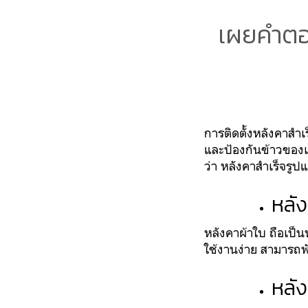
เผยคำตอบ
การติดตั้งหลังคาสำ
และป้องกันข้าวของเ
ว่า หลังคาสำเร็จรูป
หลัง
หลังคาผ้าใบ ถือเป็
ใช้งานง่าย สามารถพ
หลั