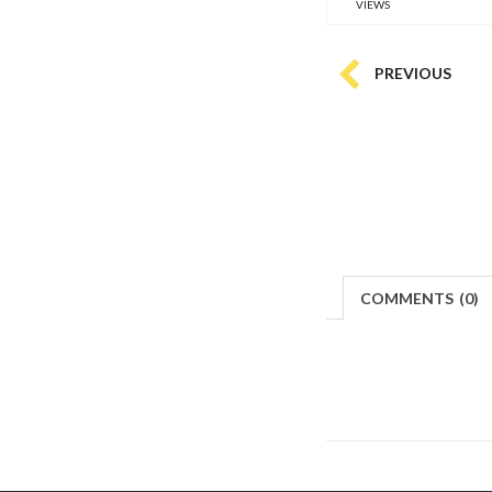
VIEWS
PREVIOUS
COMMENTS
(
0)