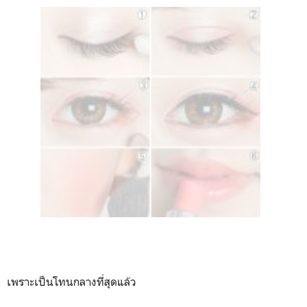
เพราะเป็นโทนกลางที่สุดแล้ว