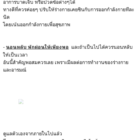
อาการบาดเจ็บ หรือปวดข้อต่างๆได้
ทางดีที่ควรค่อยๆ ปรับให้ร่างกายเคยชินกับการออกกำลังกายทีละ
นิด
โดยเน้นออกกำลังกายเพื่อสุขภาพ
-
และถ้าเป็นไปได้ควรนอนหลับ
นอนหลับ พักผ่อนให้เพียงพอ
ให้เป็นเวลา
อันนี้สำคัญพอสมควรเลย เพราะมีผลต่อการทำงานของร่างกาย
และอารมณ์
ดูแลตัวเองจากภายในไปแล้ว