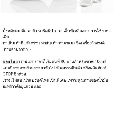
ทั้งหมักผม ดื่ม ทาผิว ทาริมผีปาก ทาเล็บที่เหลืองจากการใช้ยาทา
เล็บ
ทาเล็บเท้าที่แห้งกร้าน ทาส้นเท้า ทาตาตุ่ม เช็ดเครื่องสำอางค์
ทาบลาบลาทา ~
เรานี่เอง ราคาก็เริ่มต้นที่ 90 บาทสำหรับขวด 100ml
ของไทย
แถมมีขายตามร้านขายยาทั่วไป ห้างสรรพสินค้า หรือผลิตภัณฑ์
OTOP อีกด้วย
เราจะไม่แนะนำแบรนด์ไหนเป็นพิเศษ เพราะคุณภาพของน้ำมัน
มะพร้าวดีอยู่แล้วนะเออ