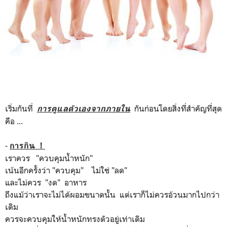
เริ่มกันที่
กันก่อนโดยสิ่งที่สำคัญที่สุด
การดูแลตัวเองจากภายใน
คือ ...
-
การกิน ！
เราควร "ควบคุมน้ำหนัก"
เน้นอีกครั้งว่า "ควบคุม" ไม่ใช่ "ลด"
และไม่ควร "งด" อาหาร
ถึงแม้ว่าเราจะไม่ได้ผอมขนาดนั้น แต่เราก็ไม่ควรอ้วนมากไปกว่า
เดิม
ควรจะควบคุมให้น้ำหนักทรงตัวอยู่เท่าเดิม