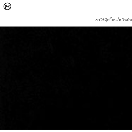
เราใช้คุ๊กกี้บนเว็บไซ