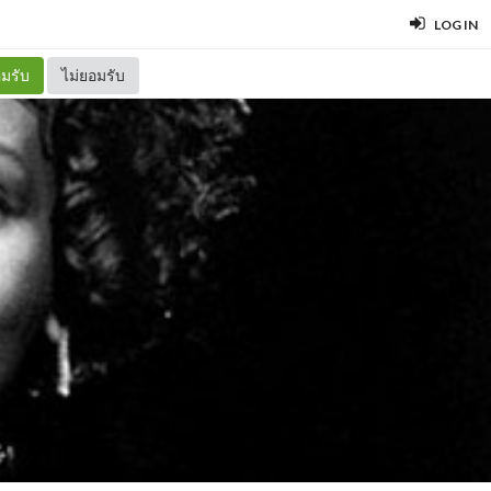
LOG IN
มรับ
ไม่ยอมรับ