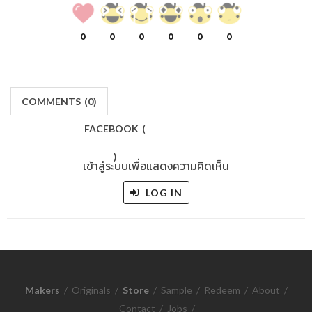
0
0
0
0
0
0
COMMENTS
(
0)
FACEBOOK
(
)
เข้าสู่ระบบเพื่อแสดงความคิดเห็น
LOG IN
Makers
/
Originals
/
Store
/
Sample
/
Redeem
/
About
/
Contact
/
Jobs
/