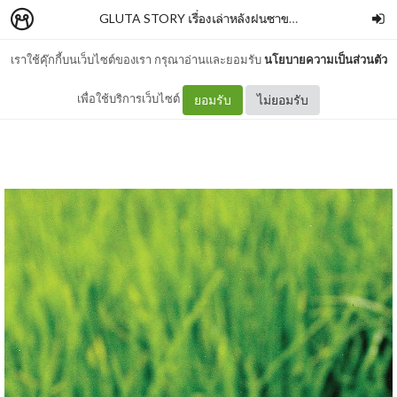
GLUTA STORY เรื่องเล่าหลังฝนซาของหมาหลงทาง (10th ANNIVERSARY EDITION)
เราใช้คุ๊กกี้บนเว็บไซต์ของเรา กรุณาอ่านและยอมรับ
นโยบายความเป็นส่วนตัว
01
เพื่อใช้บริการเว็บไซต์
ยอมรับ
ไม่ยอมรับ