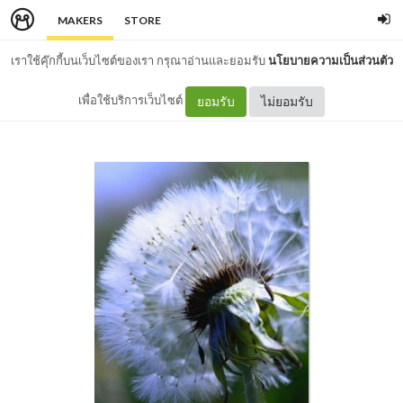
MAKERS
STORE
เราใช้คุ๊กกี้บนเว็บไซต์ของเรา กรุณาอ่านและยอมรับ
นโยบายความเป็นส่วนตัว
เพื่อใช้บริการเว็บไซต์
ยอมรับ
ไม่ยอมรับ