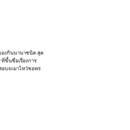
ยของกินนานาชนิด สุด
ที่ขึ้นชื่อเรื่องการ
่อนสอบจะมาไหว้ขอพร