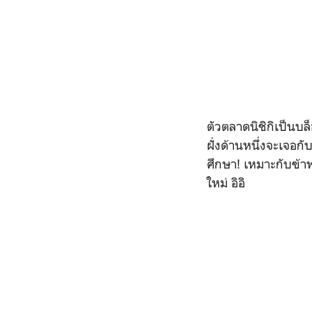
ตัวตลาดนิชิกิเป็นบ
ฝั่งด้านหนึ่งจะเจอกั
ศึกษา! เหมาะกับข้า
ใหม่ อิอิ