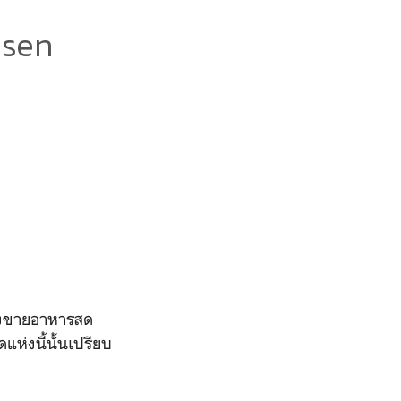
nsen
งขายอาหารสด
ห่งนี้นั้นเปรียบ