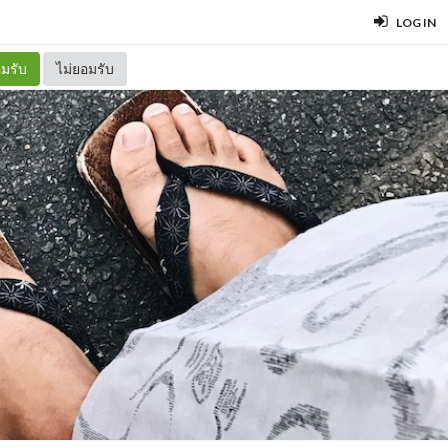
LOG IN
มรับ
ไม่ยอมรับ