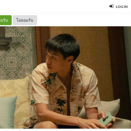
LOG IN
มรับ
ไม่ยอมรับ