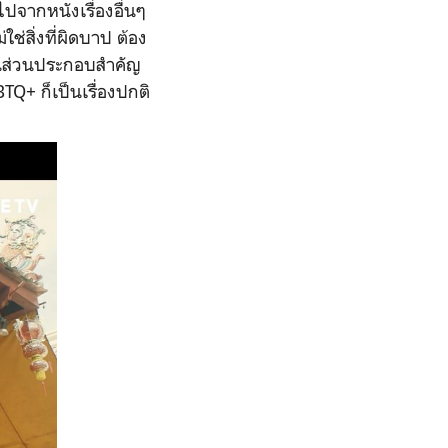
งไปจากหนังเรื่องอื่นๆ
ช่สิ่งที่ผิดบาป ต้อง
็นส่วนประกอบสำคัญ
TQ+ ก็เป็นเรื่องปกติ