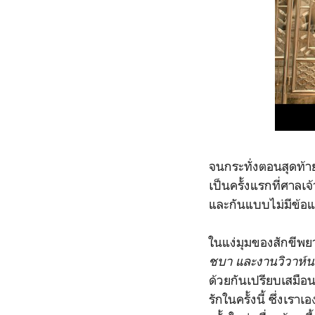
จนกระทั่งตอนสุดท้าย
เป็นครั้งแรกที่ศาลเจ้
และกันแบบไม่มีข้อแ
ในแง่มุมของสักขีพ
ชบา และงานวิวาห
ด้วยกันเปรียบเสมือ
รักในครั้งนี้ ซึ่งเรา