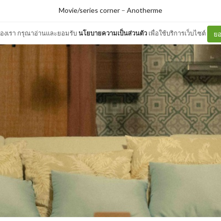
Movie/series corner
–
Anotherme
ต์ของเรา กรุณาอ่านและยอมรับ
นโยบายความเป็นส่วนตัว
เพื่อใช้บริการเว็บไซต์
ยอ