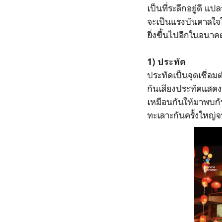
เป็นที่ระลึกอยู่ดี แป
จะเป็นแรงบันดาลใจ
ยิ่งขึ้นไปอีกในอนา
1) ประทัด
ประทัดเป็นจุดเชื่อม
กันเสียงประทัดแสดงค
เหมือนกันให้มาพบกัน
ทะเลาะกันครั้งใหญ่