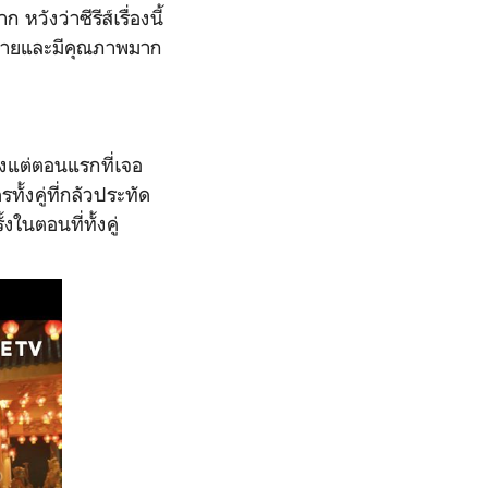
หวังว่าซีรีส์เรื่องนี้
หลายและมีคุณภาพมาก
ั้งแต่ตอนแรกที่เจอ
้งคู่ที่กลัวประทัด
ในตอนที่ทั้งคู่