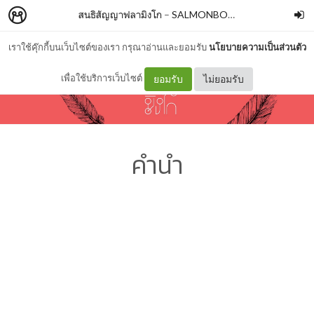
สนธิสัญญาฟลามิงโก
–
SALMONBOOKS
เราใช้คุ๊กกี้บนเว็บไซต์ของเรา กรุณาอ่านและยอมรับ
นโยบายความเป็นส่วนตัว
เพื่อใช้บริการเว็บไซต์
ยอมรับ
ไม่ยอมรับ
คำนำ