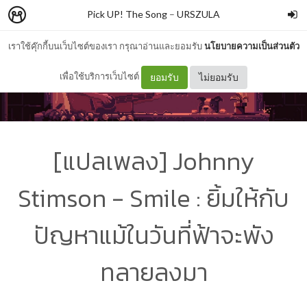
Pick UP! The Song
–
URSZULA
เราใช้คุ๊กกี้บนเว็บไซต์ของเรา กรุณาอ่านและยอมรับ
นโยบายความเป็นส่วนตัว
เพื่อใช้บริการเว็บไซต์
ยอมรับ
ไม่ยอมรับ
[แปลเพลง] Johnny
Stimson - Smile : ยิ้มให้กับ
ปัญหาแม้ในวันที่ฟ้าจะพัง
ทลายลงมา