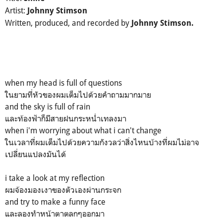
Artist:
Johnny Stimson
Written, produced, and recorded by
Johnny Stimson.
when my head is full of questions
ในยามที่หัวของผมเต็มไปด้วยคำถามมากมาย
and the sky is full of rain
และท้องฟ้าก็มีสายฝนกระหน่ำเทลงมา
when i'm worrying about what i can't change
ในเวลาที่ผมเต็มไปด้วยความกังวลว่าสิ่งไหนบ้างที่ผมไม่อาจ
เปลี่ยนแปลงมันได้
i take a look at my reflection
ผมจ้องมองเงาของตัวเองผ่านกระจก
and try to make a funny face
และลองทำหน้าตาตลกๆออกมา