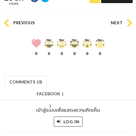
VIEWS
PREVIOUS
NEXT
0
0
0
0
0
0
COMMENTS
(
0)
FACEBOOK
(
)
เข้าสู่ระบบเพื่อแสดงความคิดเห็น
LOG IN