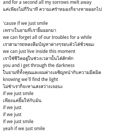
and for a second all my sorrows melt away
แค่เพียงไม่กี่วินาที ความเศร้าหมองก็จางหายออกไป
'cause if we just smile
เพราะในยามที่เรายิ้มออกมา
we can forget all of our troubles for a while
เราสามารถหลงลืมปัญหาต่างๆรอบตัวได้ชั่วขณะ
we can just live inside this moment
เราใช้ชีวิตอยู่ในช่วงเวลานั้นได้สักพัก
you and i get through the darkness
ในยามที่ทั้งคุณและผมต่างเผชิญหน้ากับความมืดมิด
knowing we'll find the light
ไม่ช้าเราก็จะหาแสงสว่างเจอนะ
if we just smile
เพียงแค่ยิ้มให้กับมัน
if we just
if we just
if we just smile
yeah if we just smile