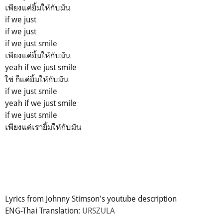
เพียงแค่ยิ้มให้กับมัน
if we just
if we just
if we just smile
เพียงแค่ยิ้มให้กับมัน
yeah if we just smile
ใช่ ก็แค่ยิ้มให้กับมัน
if we just smile
yeah if we just smile
if we just smile
เพียงแค่เรายิ้มให้กับมัน
Lyrics from Johnny Stimson's youtube description
ENG-Thai Translation:
URSZULA