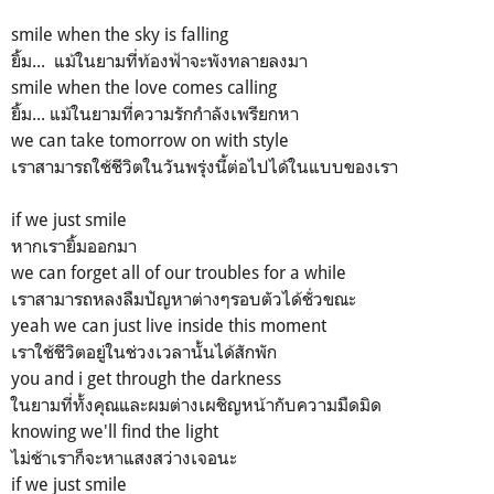
smile when the sky is falling
ยิ้ม... แม้ในยามที่ท้องฟ้าจะพังทลายลงมา
smile when the love comes calling
ยิ้ม... แม้ในยามที่ความรักกำลังเพรียกหา
we can take tomorrow on with style
เราสามารถใช้ชีวิตในวันพรุ่งนี้ต่อไปได้ในแบบของเรา
if we just smile
หากเรายิ้มออกมา
we can forget all of our troubles for a while
เราสามารถหลงลืมปัญหาต่างๆรอบตัวได้ชั่วขณะ
yeah we can just live inside this moment
เราใช้ชีวิตอยู่ในช่วงเวลานั้นได้สักพัก
you and i get through the darkness
ในยามที่ทั้งคุณและผมต่างเผชิญหน้ากับความมืดมิด
knowing we'll find the light
ไม่ช้าเราก็จะหาแสงสว่างเจอนะ
if we just smile